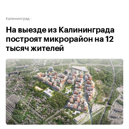
Калининград
На выезде из Калининграда
построят микрорайон на 12
тысяч жителей