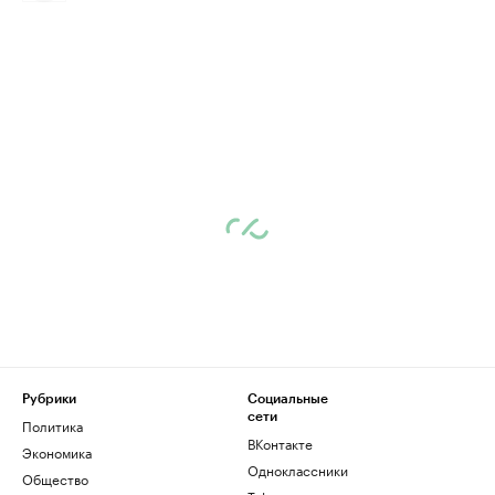
Рубрики
Социальные
сети
Политика
ВКонтакте
Экономика
Одноклассники
Общество