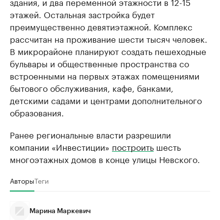
здания, и два переменной этажности в 12-15
этажей. Остальная застройка будет
преимущественно девятиэтажной. Комплекс
рассчитан на проживание шести тысяч человек.
В микрорайоне планируют создать пешеходные
бульвары и общественные пространства со
встроенными на первых этажах помещениями
бытового обслуживания, кафе, банками,
детскими садами и центрами дополнительного
образования.
Ранее региональные власти разрешили
компании «Инвестиции»
построить
шесть
многоэтажных домов в конце улицы Невского.
Авторы
Теги
Марина Маркевич