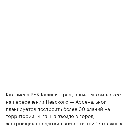
Как писал РБК Калининград, в жилом комплексе
на пересечении Невского — Арсенальной
планируется
построить более 30 зданий на
территории 14 га. На въезде в город
застройщик предложил возвести три 17-этажных