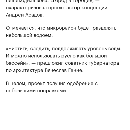
охарактеризовал проект автор концепции
Андрей Асадов.
Отмечается, что микрорайон будет разделять
небольшой водоем.
«Чистить, следить, поддерживать уровень воды.
И можно использовать русло как большой
бассейн», — предложил советник губернатора
по архитектуре Вячеслав Генне.
В целом, проект получил одобрение с
небольшими поправками.