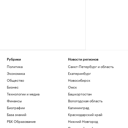
Рубрики
Новости регионов
Политика
Санкт-Петербург и область
Экономика
Екатеринбург
Общество
Новосибирск
Бизнес
Омск
Технологии и медиа
Башкортостан
Финансы
Вологодская область
Биографии
Калининград
База знаний
Краснодарский край
РБК Образование
Нижний Новгород
Пермский край