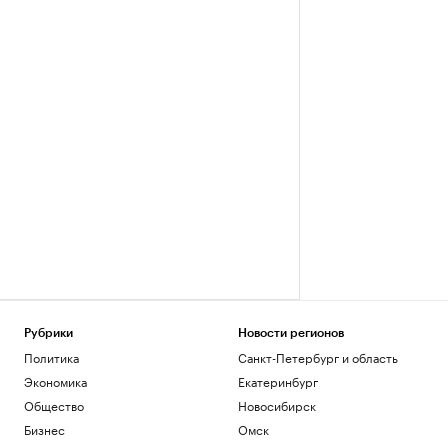
Рубрики
Новости регионов
Политика
Санкт-Петербург и область
Экономика
Екатеринбург
Общество
Новосибирск
Бизнес
Омск