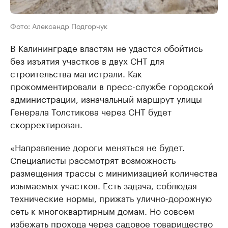
Фото: Александр Подгорчук
В Калининграде властям не удастся обойтись
без изъятия участков в двух СНТ для
строительства магистрали. Как
прокомментировали в пресс-службе городской
администрации, изначальный маршрут улицы
Генерала Толстикова через СНТ будет
скорректирован.
«Направление дороги меняться не будет.
Специалисты рассмотрят возможность
размещения трассы с минимизацией количества
изымаемых участков. Есть задача, соблюдая
технические нормы, прижать улично-дорожную
сеть к многоквартирным домам. Но совсем
избежать прохода через садовое товарищество