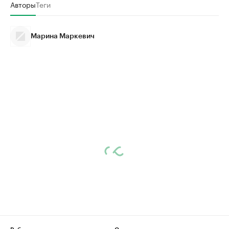
Авторы
Теги
Марина Маркевич