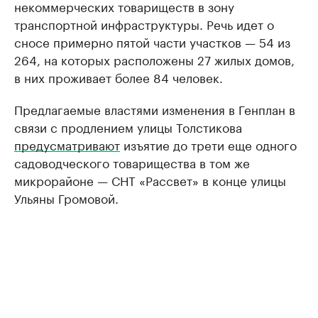
некоммерческих товариществ в зону
транспортной инфраструктуры. Речь идет о
сносе примерно пятой части участков — 54 из
264, на которых расположены 27 жилых домов,
в них проживает более 84 человек.
Предлагаемые властями изменения в Генплан в
связи с продлением улицы Толстикова
предусматривают
изъятие до трети еще одного
садоводческого товарищества в том же
микрорайоне — СНТ «Рассвет» в конце улицы
Ульяны Громовой.