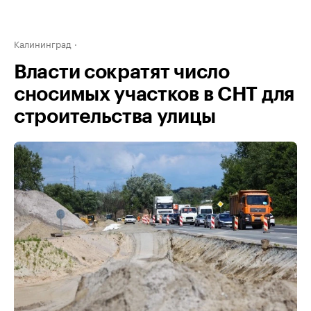
Калининград
Власти сократят число
сносимых участков в СНТ для
строительства улицы