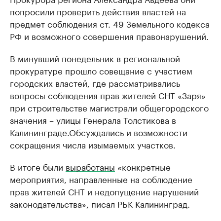
попросили проверить действия властей на
предмет соблюдения ст. 49 Земельного кодекса
РФ и возможного совершения правонарушений.
В минувший понедельник в региональной
прокуратуре прошло совещание с участием
городских властей, где рассматривались
вопросы соблюдения прав жителей СНТ «Заря»
при строительстве магистрали общегородского
значения – улицы Генерала Толстикова в
Калининграде.Обсуждались и возможности
сокращения числа изымаемых участков.
В итоге были
выработаны
«конкретные
мероприятия, направленные на соблюдение
прав жителей СНТ и недопущение нарушений
законодательства», писал РБК Калининград.