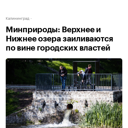
Калининград
Минприроды: Верхнее и
Нижнее озера заиливаются
по вине городских властей