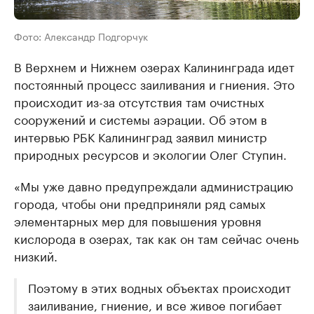
Фото: Александр Подгорчук
В Верхнем и Нижнем озерах Калининграда идет
постоянный процесс заиливания и гниения. Это
происходит из-за отсутствия там очистных
сооружений и системы аэрации. Об этом в
интервью РБК Калининград заявил министр
природных ресурсов и экологии Олег Ступин.
«Мы уже давно предупреждали администрацию
города, чтобы они предприняли ряд самых
элементарных мер для повышения уровня
кислорода в озерах, так как он там сейчас очень
низкий.
Поэтому в этих водных объектах происходит
заиливание, гниение, и все живое погибает