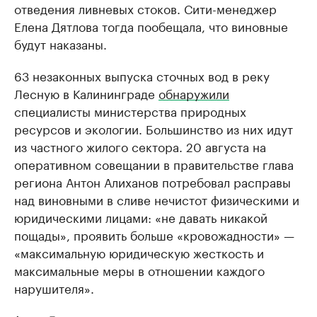
отведения ливневых стоков. Сити-менеджер
Елена Дятлова тогда пообещала, что виновные
будут наказаны.
63 незаконных выпуска сточных вод в реку
Лесную в Калининграде
обнаружили
специалисты министерства природных
ресурсов и экологии. Большинство из них идут
из частного жилого сектора. 20 августа на
оперативном совещании в правительстве глава
региона Антон Алиханов потребовал расправы
над виновными в сливе нечистот физическими и
юридическими лицами: «не давать никакой
пощады», проявить больше «кровожадности» —
«максимальную юридическую жесткость и
максимальные меры в отношении каждого
нарушителя».