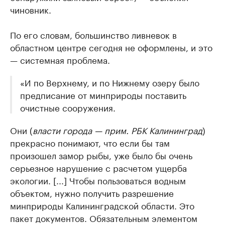
чиновник.
По его словам, большинство ливневок в
областном центре сегодня не оформлены, и это
— системная проблема.
«И по Верхнему, и по Нижнему озеру было
предписание от минприроды поставить
очистные сооружения.
Они (
власти города — прим. РБК Калининград
)
прекрасно понимают, что если бы там
произошел замор рыбы, уже было бы очень
серьезное нарушение с расчетом ущерба
экологии. [...] Чтобы пользоваться водным
объектом, нужно получить разрешение
минприроды Калининградской области. Это
пакет документов. Обязательным элементом