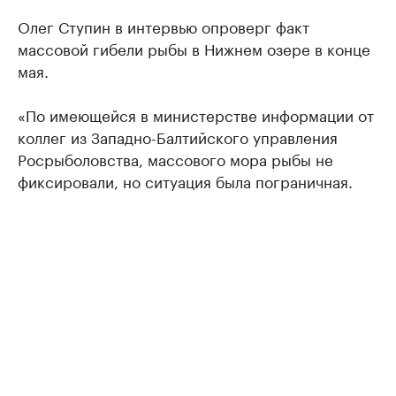
Олег Ступин в интервью опроверг факт
массовой гибели рыбы в Нижнем озере в конце
мая.
«По имеющейся в министерстве информации от
коллег из Западно-Балтийского управления
Росрыболовства, массового мора рыбы не
фиксировали, но ситуация была пограничная.