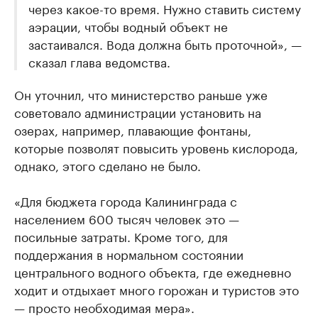
через какое-то время. Нужно ставить систему
аэрации, чтобы водный объект не
застаивался. Вода должна быть проточной», —
сказал глава ведомства.
Он уточнил, что министерство раньше уже
советовало администрации установить на
озерах, например, плавающие фонтаны,
которые позволят повысить уровень кислорода,
однако, этого сделано не было.
«Для бюджета города Калининграда с
населением 600 тысяч человек это —
посильные затраты. Кроме того, для
поддержания в нормальном состоянии
центрального водного объекта, где ежедневно
ходит и отдыхает много горожан и туристов это
— просто необходимая мера».