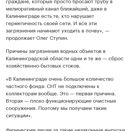
граждане, которые просто бросают трубу в
мелиоративный канал ближайший, даже в
Калининграде есть те, кто нарушает
герметичность своей сети. И все эти
загрязнения начинают уходить в почву», —
продолжает Олег Ступин.
Причины загрязнения водных объектов в
Калининградской области одни и те же — сброс
хозяйственно-бытовых стоков.
«В Калининграде очень большое количество
частного фонда: СНТ не подключены к
коллекторам вообще. Это — первая причина.
Вторая — плохо функционирующие очистные
сооружения. Поэтому мы получаем такие
ситуации».
Физическим лицам за такие незаконные выпуски