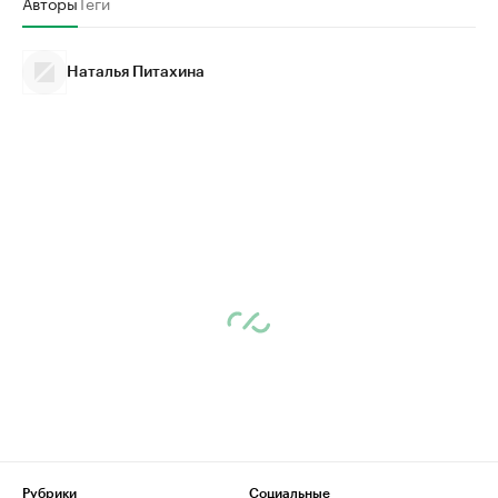
Авторы
Теги
Наталья Питахина
Рубрики
Социальные