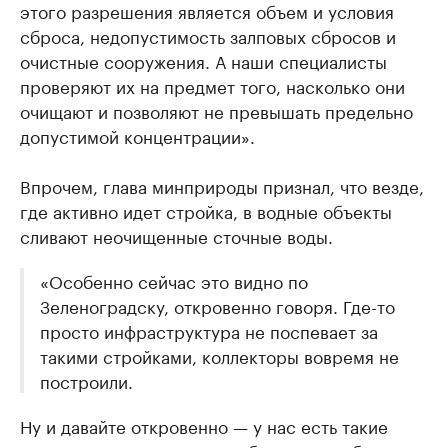
этого разрешения является объем и условия
сброса, недопустимость залповых сбросов и
очистные сооружения. А наши специалисты
проверяют их на предмет того, насколько они
очищают и позволяют не превышать предельно
допустимой концентрации».
Впрочем, глава минприроды признал, что везде,
где активно идет стройка, в водные объекты
сливают неочищенные сточные воды.
«Особенно сейчас это видно по
Зеленоградску, откровенно говоря. Где-то
просто инфраструктура не поспевает за
такими стройками, коллекторы вовремя не
построили.
Ну и давайте откровенно — у нас есть такие