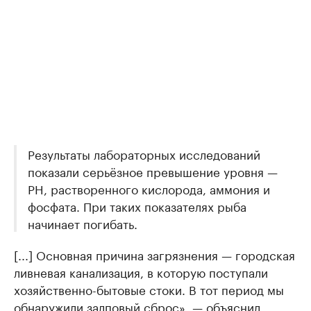
Результаты лабораторных исследований
показали серьёзное превышение уровня —
PH, растворенного кислорода, аммония и
фосфата. При таких показателях рыба
начинает погибать.
[...] Основная причина загрязнения — городская
ливневая канализация, в которую поступали
хозяйственно-бытовые стоки. В тот период мы
обнаружили залповый сброс», — объяснил