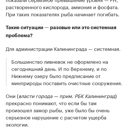
растворенного кислорода, аммония и фосфата.
При таких показателях рыба начинает погибать.
Такие ситуации — разовые или это системная
проблема?
Для администрации Калининграда — системная.
Большинство ливневок не оформлено на
сегодняшний день. И по Верхнему, и по
Нижнему озеру было предписание от
минприроды поставить очистные сооружения.
Они (
власти города — прим. РБК Калининград
)
прекрасно понимают, что если бы там
произошел замор рыбы, уже было бы очень
серьезное нарушение с расчетом ущерба
экологии.