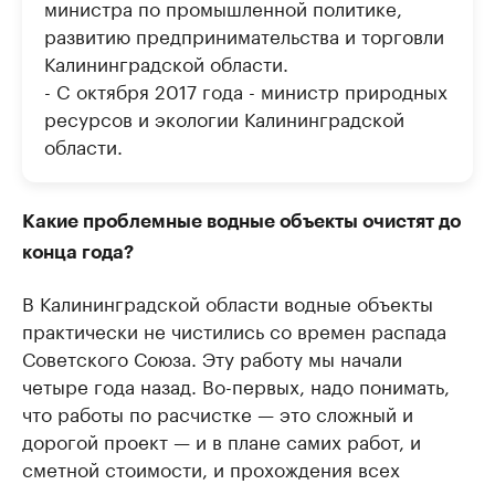
министра по промышленной политике,
развитию предпринимательства и торговли
Калининградской области.
- C октября 2017 года - министр природных
ресурсов и экологии Калининградской
области.
Какие проблемные водные объекты очистят до
конца года?
В Калининградской области водные объекты
практически не чистились со времен распада
Советского Союза. Эту работу мы начали
четыре года назад. Во-первых, надо понимать,
что работы по расчистке — это сложный и
дорогой проект — и в плане самих работ, и
сметной стоимости, и прохождения всех