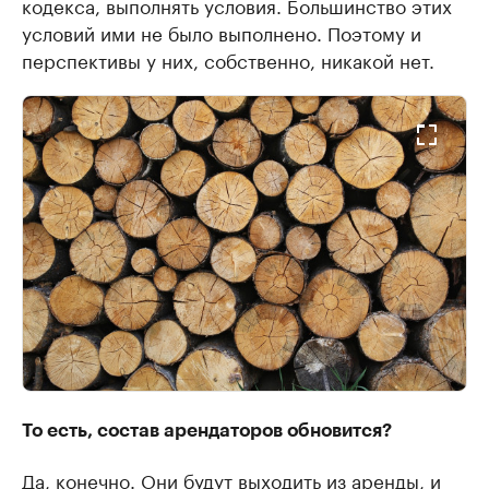
кодекса, выполнять условия. Большинство этих
условий ими не было выполнено. Поэтому и
перспективы у них, собственно, никакой нет.
То есть, состав арендаторов обновится?
Да, конечно. Они будут выходить из аренды, и