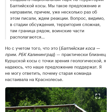
Балтийской косы. Мы такое предложение и
направили, причем, уже несколько раз об
этом писали, ждем реакции. Вопрос, видимо,
в стадии обсуждения, территория сложная,
там граница рядом, воинские части
располагаются…
Но с учетом того, что это (
Балтийская коса —
прим. РБК Калининград
) — практически близнец
Куршской косы с точки зрения геологической, я
надеюсь, что наше предложение поддержат. Я
не могу ответить, почему старая команда
настаивала на Краснолесье.