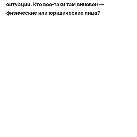
ситуации. Кто все-таки там виновен —
физические или юридические лица?