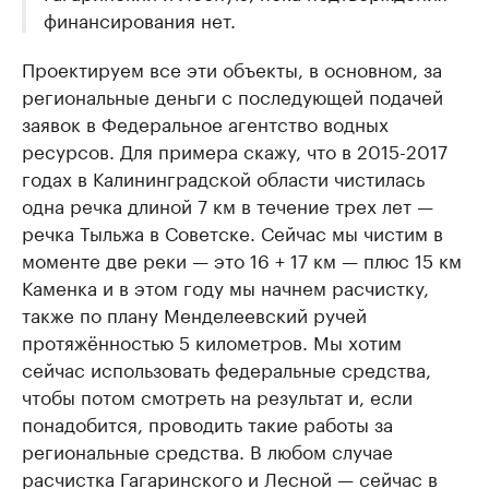
финансирования нет.
Проектируем все эти объекты, в основном, за
региональные деньги с последующей подачей
заявок в Федеральное агентство водных
ресурсов. Для примера скажу, что в 2015-2017
годах в Калининградской области чистилась
одна речка длиной 7 км в течение трех лет —
речка Тыльжа в Советске. Сейчас мы чистим в
моменте две реки — это 16 + 17 км — плюс 15 км
Каменка и в этом году мы начнем расчистку,
также по плану Менделеевский ручей
протяжённостью 5 километров. Мы хотим
сейчас использовать федеральные средства,
чтобы потом смотреть на результат и, если
понадобится, проводить такие работы за
региональные средства. В любом случае
расчистка Гагаринского и Лесной — сейчас в