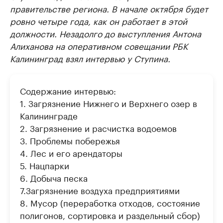
правительстве региона. В начале октября будет
ровно четыре года, как он работает в этой
должности. Незадолго до выступления Антона
Алиханова на оперативном совещании РБК
Калининград взял интервью у Ступина.
Содержание интервью:
1. Загрязнение Нижнего и Верхнего озер в
Калининграде
2. Загрязнение и расчистка водоемов
3. Проблемы побережья
4. Лес и его арендаторы
5. Нацпарки
6. Добыча песка
7.Загрязнение воздуха предприятиями
8. Мусор (переработка отходов, состояние
полигонов, сортировка и раздельный сбор)