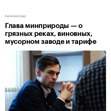
Калининград
Глава минприроды — о
грязных реках, виновных,
мусорном заводе и тарифе