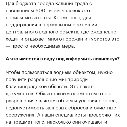
Для бюджета города Калининграда с
населением 600 тысяч человек это —
посильные затраты. Кроме того, для
поддержания в нормальном состоянии
центрального водного объекта, где ежедневно
ходит и отдыхает много горожан и туристов это
— просто необходимая мера.
А что имеется в виду под «оформить ливневку»?
Чтобы пользоваться водным объектом, нужно
получить разрешение минприроды
Калининградской области. Это пакет
документов. Обязательным элементом этого
разрешения является объем и условия сброса,
недопустимость залповых сбросов и очистные
сооружения. А наши специалисты проверяют их
на предмет того, насколько они очищают и