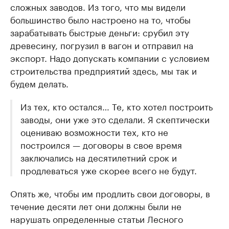
сложных заводов. Из того, что мы видели
большинство было настроено на то, чтобы
зарабатывать быстрые деньги: срубил эту
древесину, погрузил в вагон и отправил на
экспорт. Надо допускать компании с условием
строительства предприятий здесь, мы так и
будем делать.
Из тех, кто остался… Те, кто хотел построить
заводы, они уже это сделали. Я скептически
оцениваю возможности тех, кто не
построился — договоры в свое время
заключались на десятилетний срок и
продлеваться уже скорее всего не будут.
Опять же, чтобы им продлить свои договоры, в
течение десяти лет они должны были не
нарушать определенные статьи Лесного