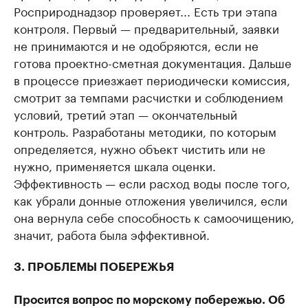
Росприроднадзор проверяет... Есть три этапа
контроля. Первый — предварительный, заявки
не принимаются и не одобряются, если не
готова проектно-сметная документация. Дальше
в процессе приезжает периодически комиссия,
смотрит за темпами расчистки и соблюдением
условий, третий этап — окончательный
контроль. Разработаны методики, по которым
определяется, нужно объект чистить или не
нужно, применяется шкала оценки.
Эффективность — если расход воды после того,
как убрали донные отложения увеличился, если
она вернула себе способность к самоочищению,
значит, работа была эффективной.
3. ПРОБЛЕМЫ ПОБЕРЕЖЬЯ
Просится вопрос по морскому побережью. Об