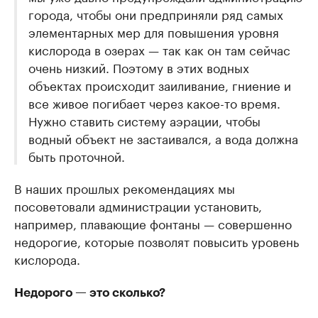
города, чтобы они предприняли ряд самых
элементарных мер для повышения уровня
кислорода в озерах — так как он там сейчас
очень низкий. Поэтому в этих водных
объектах происходит заиливание, гниение и
все живое погибает через какое-то время.
Нужно ставить систему аэрации, чтобы
водный объект не застаивался, а вода должна
быть проточной.
В наших прошлых рекомендациях мы
посоветовали администрации установить,
например, плавающие фонтаны — совершенно
недорогие, которые позволят повысить уровень
кислорода.
Недорого — это сколько?