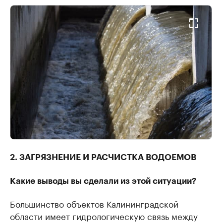
2. ЗАГРЯЗНЕНИЕ И РАСЧИСТКА ВОДОЕМОВ
Какие выводы вы сделали из этой ситуации?
Большинство объектов Калининградской
области имеет гидрологическую связь между