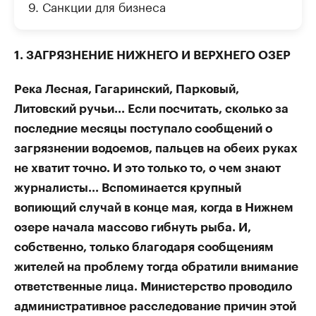
9. Санкции для бизнеса
1. ЗАГРЯЗНЕНИЕ НИЖНЕГО И ВЕРХНЕГО ОЗЕР
Река Лесная, Гагаринский, Парковый,
Литовский ручьи... Если посчитать, сколько за
последние месяцы поступало сообщений о
загрязнении водоемов, пальцев на обеих руках
не хватит точно. И это только то, о чем знают
журналисты... Вспоминается крупный
вопиющий случай в конце мая, когда в Нижнем
озере начала массово гибнуть рыба. И,
собственно, только благодаря сообщениям
жителей на проблему тогда обратили внимание
ответственные лица. Министерство проводило
административное расследование причин этой