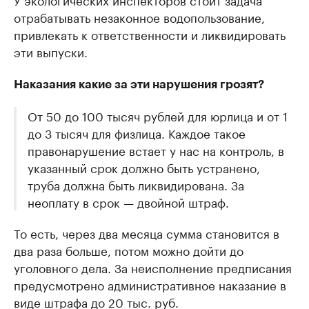
отрабатывать незаконное водопользование,
привлекать к ответственности и ликвидировать
эти выпуски.
Наказания какие за эти нарушения грозят?
От 50 до 100 тысяч рублей для юрлица и от 1
до 3 тысяч для физлица. Каждое такое
правонарушение встает у нас на контроль, в
указанный срок должно быть устранено,
труба должна быть ликвидирована. За
неоплату в срок — двойной штраф.
То есть, через два месяца сумма становится в
два раза больше, потом можно дойти до
уголовного дела. За неисполнение предписания
предусмотрено административное наказание в
виде штрафа до 20 тыс. руб.