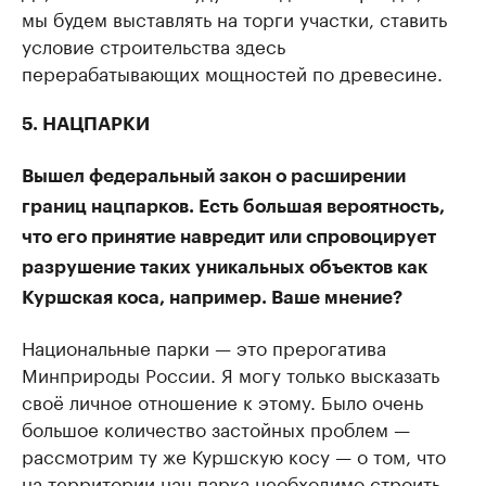
мы будем выставлять на торги участки, ставить
условие строительства здесь
перерабатывающих мощностей по древесине.
5. НАЦПАРКИ
Вышел федеральный закон о расширении
границ нацпарков. Есть большая вероятность,
что его принятие навредит или спровоцирует
разрушение таких уникальных объектов как
Куршская коса, например. Ваше мнение?
Национальные парки — это прерогатива
Минприроды России. Я могу только высказать
своё личное отношение к этому. Было очень
большое количество застойных проблем —
рассмотрим ту же Куршскую косу — о том, что
на территории нац.парка необходимо строить