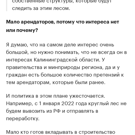
следить за этим лесом.
Мало арендаторов, потому что интереса нет
или почему?
Я думаю, что на самом деле интерес очень
большой, но нужно понимать, что не всегда он в
интересах Калининградской области. У
правительства и минприроды региона, да и у
граждан есть большое количество претензий к
тем арендаторам, которые были ранее.
И политика в этом плане ужесточается.
Например, с 1 января 2022 года круглый лес не
будем вывозить из РФ и отправлять в
переработку.
Мало кто готов вкладывать в строительство