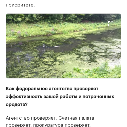
приоритете.
Как федеральное агентство проверяет
эффективность вашей работы и потраченных
средств?
Агентство проверяет, Счетная палата
проверяет, прокуратура проверяет,