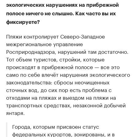
экологических нарушениях на прибрежной
полосе ничего не слышно. Как часто вы их
фиксируете?
Пляжи контролирует Северо-Западное
межрегиональное управление
Росприроднадзора, нарушений там достаточно.
Тот объем туристов, стройки, которые
происходят в прибрежной полосе — все это
само по себе влечёт нарушения экологического
законодательства: сбросы неочищенных
сточных вод, до сих пор есть проблема с
отходами на пляжах и выездом на пляжи на
транспортных средствах, незаконной добычей
янтаря.
Города, которым присвоен статус
федеральных курортов, зонированы, и в