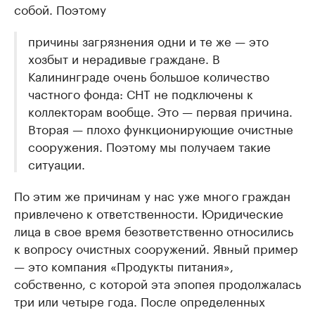
собой. Поэтому
причины загрязнения одни и те же — это
хозбыт и нерадивые граждане. В
Калининграде очень большое количество
частного фонда: СНТ не подключены к
коллекторам вообще. Это — первая причина.
Вторая — плохо функционирующие очистные
сооружения. Поэтому мы получаем такие
ситуации.
По этим же причинам у нас уже много граждан
привлечено к ответственности. Юридические
лица в свое время безответственно относились
к вопросу очистных сооружений. Явный пример
— это компания «Продукты питания»,
собственно, с которой эта эпопея продолжалась
три или четыре года. После определенных