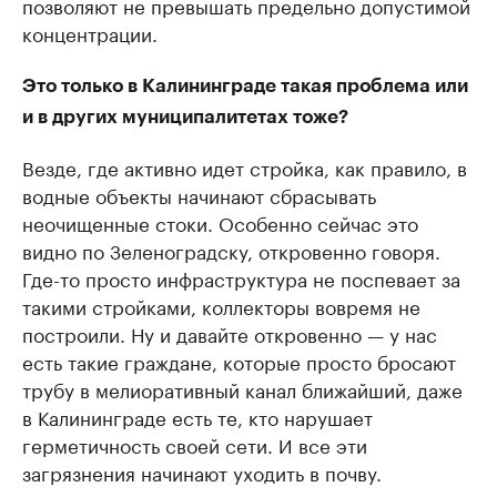
позволяют не превышать предельно допустимой
концентрации.
Это только в Калининграде такая проблема или
и в других муниципалитетах тоже?
Везде, где активно идет стройка, как правило, в
водные объекты начинают сбрасывать
неочищенные стоки. Особенно сейчас это
видно по Зеленоградску, откровенно говоря.
Где-то просто инфраструктура не поспевает за
такими стройками, коллекторы вовремя не
построили. Ну и давайте откровенно — у нас
есть такие граждане, которые просто бросают
трубу в мелиоративный канал ближайший, даже
в Калининграде есть те, кто нарушает
герметичность своей сети. И все эти
загрязнения начинают уходить в почву.