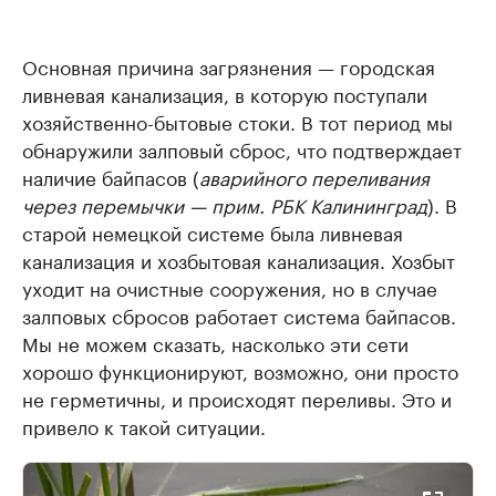
Основная причина загрязнения — городская
ливневая канализация, в которую поступали
хозяйственно-бытовые стоки. В тот период мы
обнаружили залповый сброс, что подтверждает
наличие байпасов (
аварийного переливания
через перемычки — прим. РБК Калининград
). В
старой немецкой системе была ливневая
канализация и хозбытовая канализация. Хозбыт
уходит на очистные сооружения, но в случае
залповых сбросов работает система байпасов.
Мы не можем сказать, насколько эти сети
хорошо функционируют, возможно, они просто
не герметичны, и происходят переливы. Это и
привело к такой ситуации.