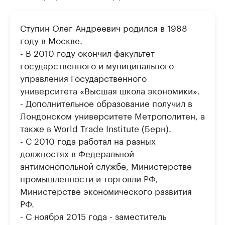
Ступин Олег Андреевич родился в 1988
году в Москве.
- В 2010 году окончил факультет
государственного и муниципального
управления Государственного
университета «Высшая школа экономики».
- Дополнительное образование получил в
Лондонском университете Метрополитен, а
также в World Trade Institute (Берн).
- С 2010 года работал на разных
должностях в Федеральной
антимонопольной службе, Министерстве
промышленности и торговли РФ,
Министерстве экономического развития
РФ.
- С ноября 2015 года - заместитель