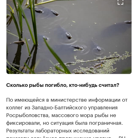
Сколько рыбы погибло, кто-нибудь считал?
По имеющейся в министерстве информации от
коллег из Западно-Балтийского управления
Росрыболовства, массового мора рыбы не
фиксировали, но ситуация была пограничная.
Результаты лабораторных исследований
показали серьёзное превышение уровня — PH,