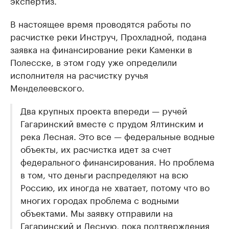
экспертиз.
В настоящее время проводятся работы по
расчистке реки Инструч, Прохладной, подана
заявка на финансирование реки Каменки в
Полесске, в этом году уже определили
исполнителя на расчистку ручья
Менделеевского.
Два крупных проекта впереди — ручей
Гагаринский вместе с прудом Ялтинским и
река Лесная. Это все — федеральные водные
объекты, их расчистка идет за счет
федерального финансирования. Но проблема
в том, что деньги распределяют на всю
Россию, их иногда не хватает, потому что во
многих городах проблема с водными
объектами. Мы заявку отправили на
Гагаринский и Лесную, пока подтверждения