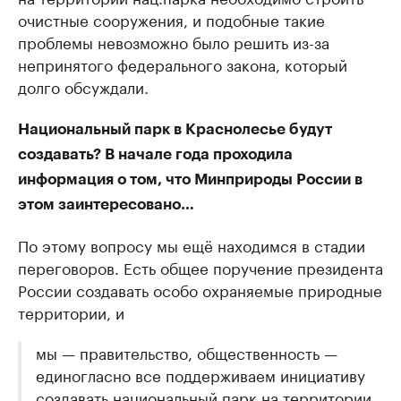
очистные сооружения, и подобные такие
проблемы невозможно было решить из-за
непринятого федерального закона, который
долго обсуждали.
Национальный парк в Краснолесье будут
создавать? В начале года проходила
информация о том, что Минприроды России в
этом заинтересовано…
По этому вопросу мы ещё находимся в стадии
переговоров. Есть общее поручение президента
России создавать особо охраняемые природные
территории, и
мы — правительство, общественность —
единогласно все поддерживаем инициативу
создавать национальный парк на территории