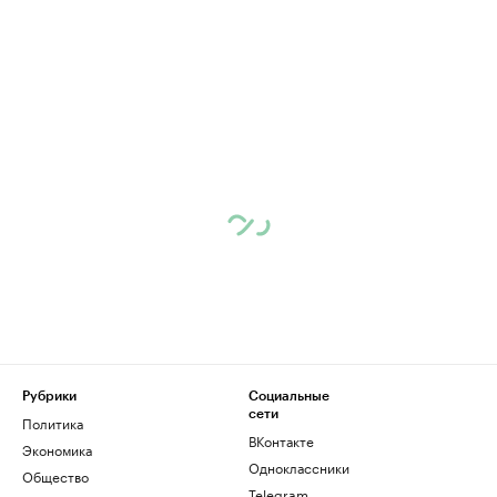
Рубрики
Социальные
сети
Политика
ВКонтакте
Экономика
Одноклассники
Общество
Telegram