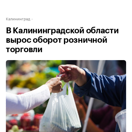
Калининград
В Калининградской области
вырос оборот розничной
торговли