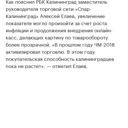
Как пояснил РБК Калининград заместитель
руководителя торговой сети «Спар-
Калининград» Алексей Елаев, увеличение
показателя могло произойти за счет роста
инфляции и продолжения внедрения онлайн-
касс, делающих картину по товарообороту
более прозрачной. «В прошлом году ЧМ-2018
активизировал торговлю. В этом году
покупательская способность калининградцев
пока не растет», — отметил Елаев.