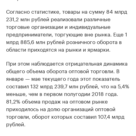
Согласно статистике, товары на сумму 84 млрд
231,2 млн рублей реализовали различные
торговые организации и индивидуальные
предприниматели, торгующие вне рынка. Еще 1
млрд 885,6 млн рублей розничного оборота в
области приходятся на рынки и ярмарки.
При этом наблюдается отрицательная динамика
общего объема оборота оптовой торговли. В
январе — мае текущего года этот показатель
составил 132 млрд 239,7 млн рублей, что на 5,4%
меньше, чем в первом полугодии 2018 года.
81,2% объема продаж на оптовом рынке
приходилось на долю организаций оптовой
торговли, оборот которых составил 107,4 млрд
рублей.