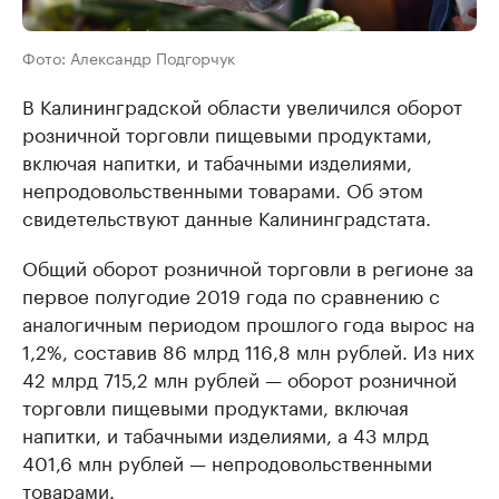
Фото: Александр Подгорчук
В Калининградской области увеличился оборот
розничной торговли пищевыми продуктами,
включая напитки, и табачными изделиями,
непродовольственными товарами. Об этом
свидетельствуют данные Калининградстата.
Общий оборот розничной торговли в регионе за
первое полугодие 2019 года по сравнению с
аналогичным периодом прошлого года вырос на
1,2%, составив 86 млрд 116,8 млн рублей. Из них
42 млрд 715,2 млн рублей — оборот розничной
торговли пищевыми продуктами, включая
напитки, и табачными изделиями, а 43 млрд
401,6 млн рублей — непродовольственными
товарами.