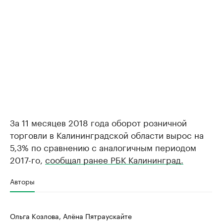
За 11 месяцев 2018 года оборот розничной
торговли в Калининградской области вырос на
5,3% по сравнению с аналогичным периодом
2017-го,
сообщал ранее РБК Калининград.
Авторы
Ольга Козлова, Алёна Пятраускайте