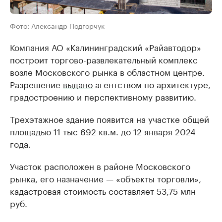
Фото: Александр Подгорчук
Компания АО «Калининградский «Райавтодор»
построит торгово-развлекательный комплекс
возле Московского рынка в областном центре.
Разрешение
выдано
агентством по архитектуре,
градостроению и перспективному развитию.
Трехэтажное здание появится на участке общей
площадью 11 тыс 692 кв.м. до 12 января 2024
года.
Участок расположен в районе Московского
рынка, его назначение — «объекты торговли»,
кадастровая стоимость составляет 53,75 млн
руб.