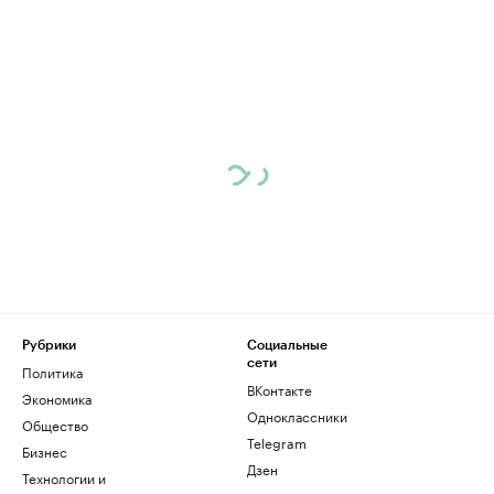
Рубрики
Социальные
сети
Политика
ВКонтакте
Экономика
Одноклассники
Общество
Telegram
Бизнес
Дзен
Технологии и