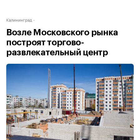
Калининград
Возле Московского рынка
построят торгово-
развлекательный центр