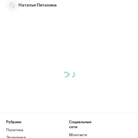
Наталья Питахина
Рубрики
Социальные
сети
Политика
ВКонтакте
Экономика