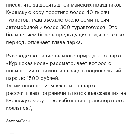
писал
, что за десять дней майских праздников
Куршскую косу посетило более 40 тысяч
туристов, туда въехало около семи тысяч
автомобилей и более 300 туравтобусов. Это
больше, чем было в предыдущие годы в этот же
период, отмечает глава парка.
Руководство национального природного парка
«Куршская коса» рассматривает вопрос о
повышении стоимости въезда в национальный
парк до 1500 рублей.
Таким повышением власти нацпарка
рассчитывают ограничить поток въезжающих на
Куршскую косу — во избежание транспортного
коллапса.\
Авторы
Теги