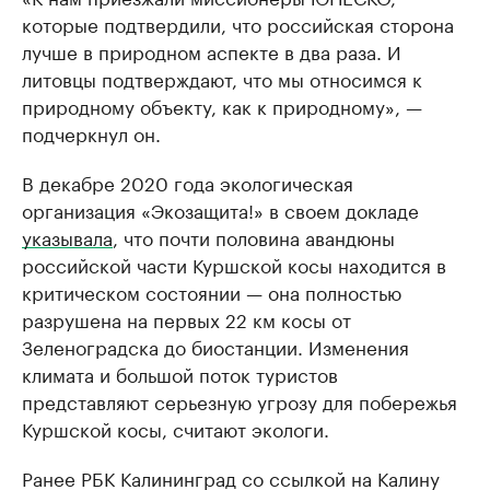
которые подтвердили, что российская сторона
лучше в природном аспекте в два раза. И
литовцы подтверждают, что мы относимся к
природному объекту, как к природному», —
подчеркнул он.
В декабре 2020 года экологическая
организация «Экозащита!» в своем докладе
указывала
, что почти половина авандюны
российской части Куршской косы находится в
критическом состоянии — она полностью
разрушена на первых 22 км косы от
Зеленоградска до биостанции. Изменения
климата и большой поток туристов
представляют серьезную угрозу для побережья
Куршской косы, считают экологи.
Ранее РБК Калининград со ссылкой на Калину