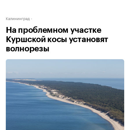
Калининград
На проблемном участке
Куршской косы установят
волнорезы