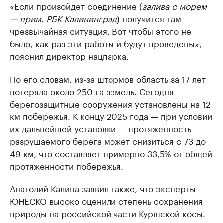
«Если произойдет соединение (
залива с морем
— прим. РБК Калининград
) получится там
чрезвычайная ситуация. Вот чтобы этого не
было, как раз эти работы и будут проведены», —
пояснил директор нацпарка.
По его словам, из-за штормов область за 17 лет
потеряла около 250 га земель. Сегодня
берегозащитные сооружения установлены на 12
км побережья. К концу 2025 года — при условии
их дальнейшей установки — протяженность
разрушаемого берега может снизиться с 73 до
49 км, что составляет примерно 33,5% от общей
протяженности побережья.
Анатолий Калина заявил также, что эксперты
ЮНЕСКО высоко оценили степень сохранения
природы на российской части Куршской косы.