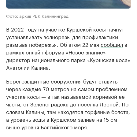
Фото: архив РБК Калининград
В 2022 году на участке Куршской косы начнут
устанавливать волнорезы для профилактики
размыва побережья. Об этом 22 мая
сообщил
в
рамках онлайн форума «Новое знание»
директор национального парка «Куршская коса»
Анатолий Калина.
Берегозащитные сооружения будут ставить
через каждые 70 метров на самом проблемном
участке косы — в так называемой корневой ее
части, от Зеленоградска до поселка Лесной. По
словам Калины, там находятся торфяные болота,
а уровень воды в Куршском заливе на 15 см
выше уровня Балтийского моря.