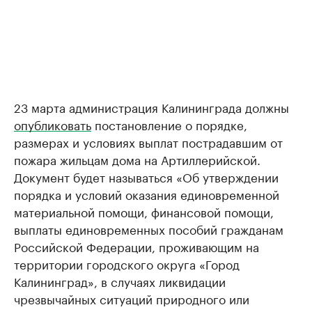
23 марта администрация Калининграда должны
опубликовать
постановление о порядке,
размерах и условиях выплат пострадавшим от
пожара жильцам дома на Артиллерийской.
Документ будет называться «Об утверждении
порядка и условий оказания единовременной
материальной помощи, финансовой помощи,
выплаты единовременных пособий гражданам
Российской Федерации, проживающим на
территории городского округа «Город
Калининград», в случаях ликвидации
чрезвычайных ситуаций природного или