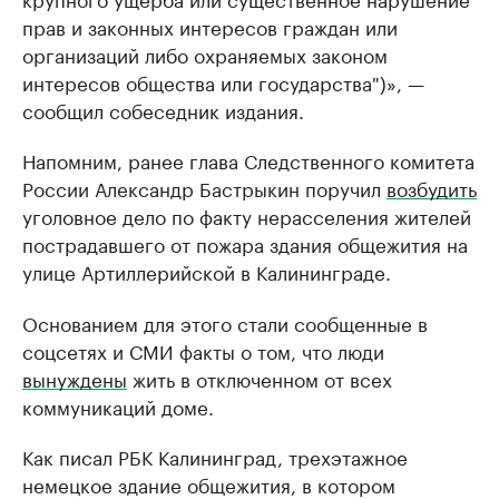
прав и законных интересов граждан или
организаций либо охраняемых законом
интересов общества или государства")», —
сообщил собеседник издания.
Напомним, ранее глава Следственного комитета
России Александр Бастрыкин поручил
возбудить
уголовное дело по факту нерасселения жителей
пострадавшего от пожара здания общежития на
улице Артиллерийской в Калининграде.
Основанием для этого стали сообщенные в
соцсетях и СМИ факты о том, что люди
вынуждены
жить в отключенном от всех
коммуникаций доме.
Как писал РБК Калининград, трехэтажное
немецкое здание общежития, в котором