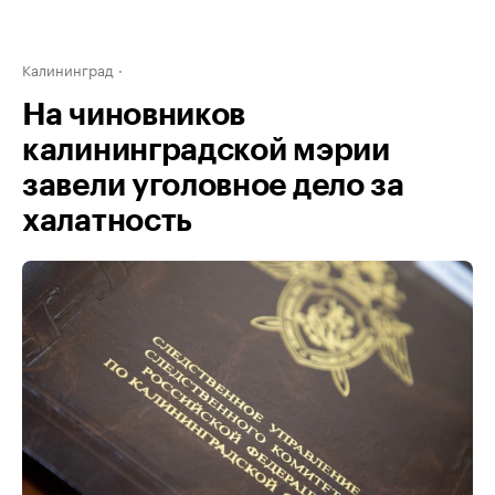
Калининград
На чиновников
калининградской мэрии
завели уголовное дело за
халатность