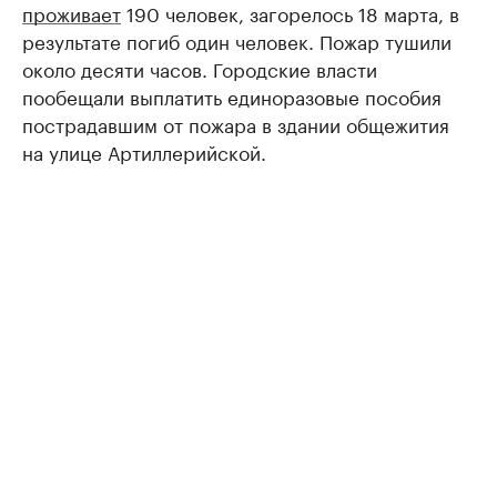
проживает
190 человек, загорелось 18 марта, в
результате погиб один человек. Пожар тушили
около десяти часов. Городские власти
пообещали выплатить единоразовые пособия
пострадавшим от пожара в здании общежития
на улице Артиллерийской.