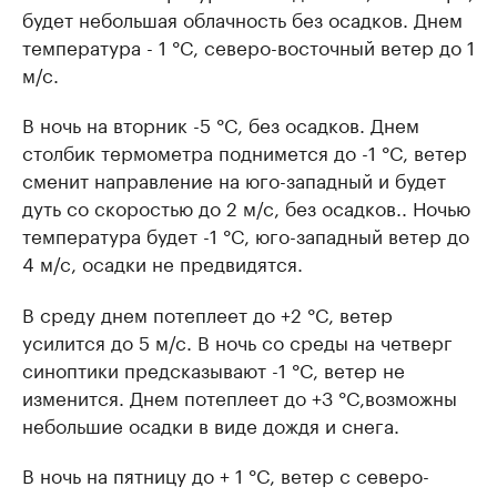
будет небольшая облачность без осадков. Днем
температура - 1 °C, северо-восточный ветер до 1
м/с.
В ночь на вторник -5 °C, без осадков. Днем
столбик термометра поднимется до -1 °C, ветер
сменит направление на юго-западный и будет
дуть со скоростью до 2 м/с, без осадков.. Ночью
температура будет -1 °C, юго-западный ветер до
4 м/с, осадки не предвидятся.
В среду днем потеплеет до +2 °C, ветер
усилится до 5 м/с. В ночь со среды на четверг
синоптики предсказывают -1 °C, ветер не
изменится. Днем потеплеет до +3 °C,возможны
небольшие осадки в виде дождя и снега.
В ночь на пятницу до + 1 °C, ветер с северо-