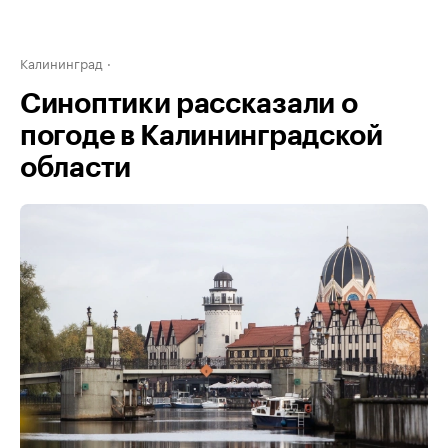
Калининград
Синоптики рассказали о
погоде в Калининградской
области