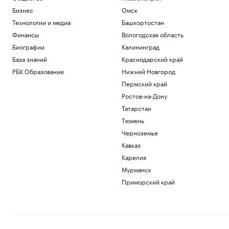
Бизнес
Омск
Технологии и медиа
Башкортостан
Финансы
Вологодская область
Биографии
Калининград
База знаний
Краснодарский край
РБК Образование
Нижний Новгород
Пермский край
Ростов-на-Дону
Татарстан
Тюмень
Черноземье
Кавказ
Карелия
Мурманск
Приморский край