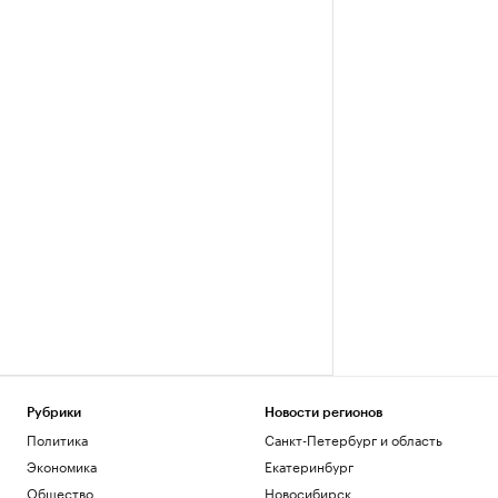
Рубрики
Новости регионов
Политика
Санкт-Петербург и область
Экономика
Екатеринбург
Общество
Новосибирск