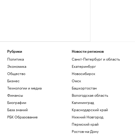
Рубрики
Новости регионов
Политика
Санкт-Петербург и область
Экономика
Екатеринбург
Общество
Новосибирск
Бизнес
Омск
Технологии и медиа
Башкортостан
Финансы
Вологодская область
Биографии
Калининград
База знаний
Краснодарский край
РБК Образование
Нижний Новгород
Пермский край
Ростов-на-Дону