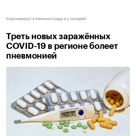
Коронавирус в Калининграде и у соседей
Треть новых заражённых
COVID-19 в регионе болеет
пневмонией