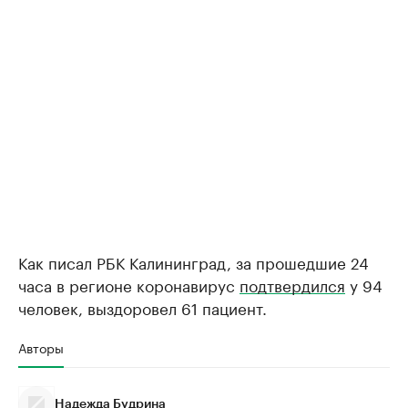
Как писал РБК Калининград, за прошедшие 24
часа в регионе коронавирус
подтвердился
у 94
человек, выздоровел 61 пациент.
Авторы
Надежда Будрина