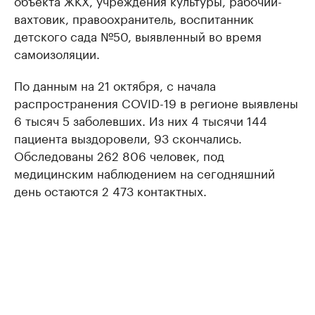
объекта ЖКХ, учреждения культуры, рабочий-
вахтовик, правоохранитель, воспитанник
детского сада №50, выявленный во время
самоизоляции.
По данным на 21 октября, с начала
распространения COVID-19 в регионе выявлены
6 тысяч 5 заболевших. Из них 4 тысячи 144
пациента выздоровели, 93 скончались.
Обследованы 262 806 человек, под
медицинским наблюдением на сегодняшний
день остаются 2 473 контактных.