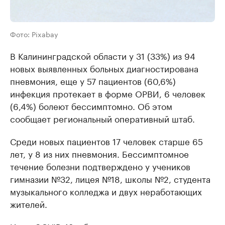
Фото: Pixabay
В Калининградской области у 31 (33%) из 94
новых выявленных больных диагностирована
пневмония, еще у 57 пациентов (60,6%)
инфекция протекает в форме ОРВИ, 6 человек
(6,4%) болеют бессимптомно. Об этом
сообщает региональный оперативный штаб.
Среди новых пациентов 17 человек старше 65
лет, у 8 из них пневмония. Бессимптомное
течение болезни подтверждено у учеников
гимназии №32, лицея №18, школы №2, студента
музыкального колледжа и двух неработающих
жителей.