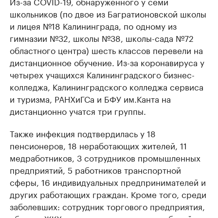
Из-за COVID-19, обнаруженного у семи
школьников (по двое из Багратионовской школы
и лицея №18 Калининграда, по одному из
гимназии №32, школы №38, школы-сада №72
областного центра) шесть классов перевели на
дистанционное обучение. Из-за коронавируса у
четырех учащихся Калининградского бизнес-
колледжа, Калининградского колледжа сервиса
и туризма, РАНХиГСа и БФУ им.Канта на
дистанционно учатся три группы.
Также инфекция подтвердилась у 18
пенсионеров, 18 неработающих жителей, 11
медработников, 3 сотрудников промышленных
предприятий, 5 работников транспортной
сферы, 16 индивидуальных предпринимателей и
других работающих граждан. Кроме того, среди
заболевших: сотрудник торгового предприятия,