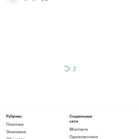
Рубрики
Социальные
сети
Политика
ВКонтакте
Экономика
Одноклассники
Общество