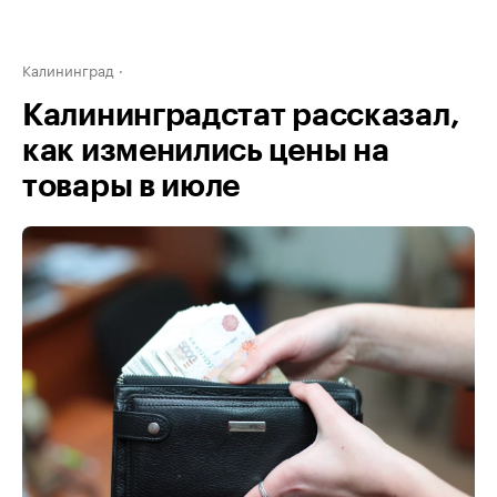
Калининград
Калининградстат рассказал,
как изменились цены на
товары в июле