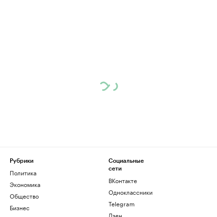
Рубрики
Социальные
сети
Политика
ВКонтакте
Экономика
Одноклассники
Общество
Telegram
Бизнес
Дзен