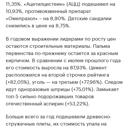
11,35%. «Ацетилцистеин» (АЦЦ) подешевел на
10,93%, противоязвенный препарат
«Омепразол» – на 8,90%. Детские сандалии
снизились в цене на 8,75%.
В годовом выражении лидерами по росту цен
остаются строительные материалы. Пальма
первенства по-прежнему остается за красным
кирпичом. В сравнении с июлем прошлого года
его стоимость выросла на 87,93%. Цемент
расположился на второй строчке рейтинга
(+82,05%), уголь — на третьем (+77,96%). Следом
идут одноразовые шприцы (+75,01%). Замыкает
топ-5 сильно подорожавших товаров
отечественный аспирин (+53,22%).
Больше всего за год подешевели древесно-
стружечные плиты, их стоимость упала на