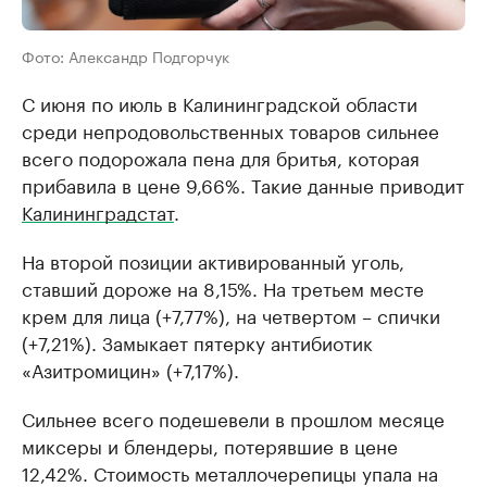
Фото: Александр Подгорчук
С июня по июль в Калининградской области
среди непродовольственных товаров сильнее
всего подорожала пена для бритья, которая
прибавила в цене 9,66%. Такие данные приводит
Калининградстат
.
На второй позиции активированный уголь,
ставший дороже на 8,15%. На третьем месте
крем для лица (+7,77%), на четвертом – спички
(+7,21%). Замыкает пятерку антибиотик
«Азитромицин» (+7,17%).
Сильнее всего подешевели в прошлом месяце
миксеры и блендеры, потерявшие в цене
12,42%. Стоимость металлочерепицы упала на