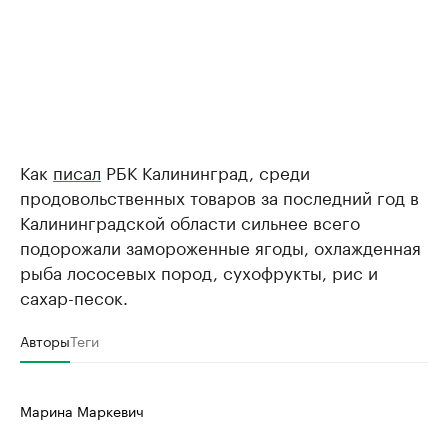
Как
писал
РБК Калининград, среди
продовольственных товаров за последний год в
Калининградской области сильнее всего
подорожали замороженные ягоды, охлажденная
рыба лососевых пород, сухофрукты, рис и
сахар-песок.
Авторы
Теги
Марина Маркевич