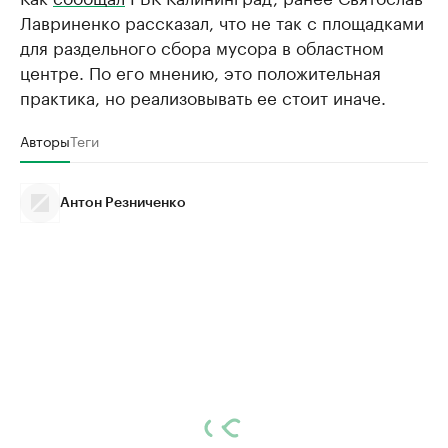
Лавриненко рассказал, что не так с площадками
для раздельного сбора мусора в областном
центре. По его мнению, это положительная
практика, но реализовывать ее стоит иначе.
Авторы
Теги
Антон Резниченко