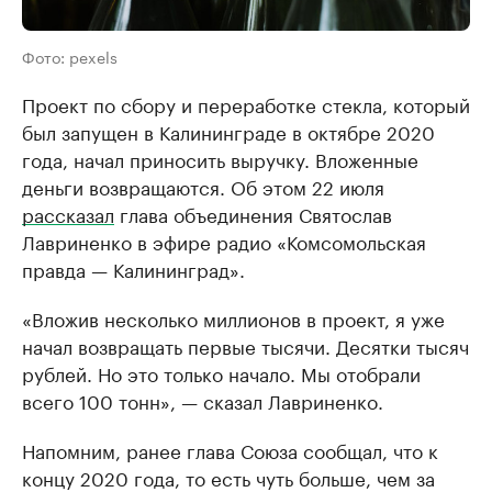
Фото: pexels
Проект по сбору и переработке стекла, который
был запущен в Калининграде в октябре 2020
года, начал приносить выручку. Вложенные
деньги возвращаются. Об этом 22 июля
рассказал
глава объединения Святослав
Лавриненко в эфире радио «Комсомольская
правда — Калининград».
«Вложив несколько миллионов в проект, я уже
начал возвращать первые тысячи. Десятки тысяч
рублей. Но это только начало. Мы отобрали
всего 100 тонн», — сказал Лавриненко.
Напомним, ранее глава Союза сообщал, что к
концу 2020 года, то есть чуть больше, чем за