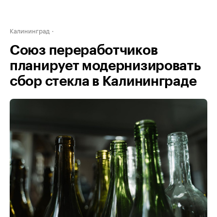
Калининград
Союз переработчиков
планирует модернизировать
сбор стекла в Калининграде