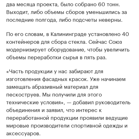
два месяца проекта, было собрано 60 тонн.
Выходит, либо объемы сборов уменьшились за
последние полгода, либо подсчеты неверны.
По его словам, в Калининграде установлено 40
контейнеров для сбора стекла. Сейчас Союз
модернизирует оборудование, чтобы увеличить
объемы переработки сырья в пять раз.
«Часть продукции у нас забирают для
изготовления фасадных красок. Уже начинаем
замещать абразивный материал для
пескоструев. Мы получили для этого
технические условия», — добавил руководитель
объединения и заявил, что интерес к
переработанной продукции проявили ведущие
мировые производители спортивной одежды и
аксессуаров.