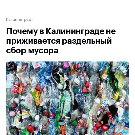
Калининград
Почему в Калининграде не
приживается раздельный
сбор мусора