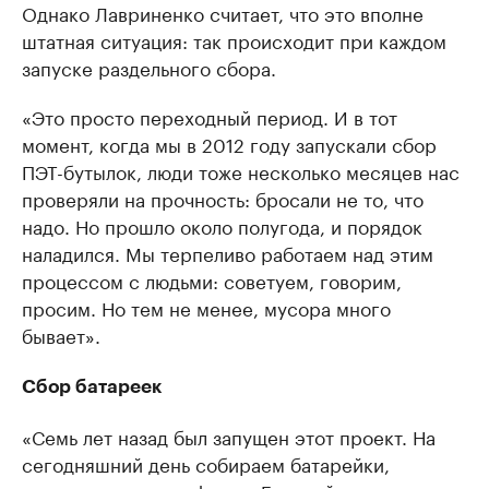
Однако Лавриненко считает, что это вполне
штатная ситуация: так происходит при каждом
запуске раздельного сбора.
«Это просто переходный период. И в тот
момент, когда мы в 2012 году запускали сбор
ПЭТ-бутылок, люди тоже несколько месяцев нас
проверяли на прочность: бросали не то, что
надо. Но прошло около полугода, и порядок
наладился. Мы терпеливо работаем над этим
процессом с людьми: советуем, говорим,
просим. Но тем не менее, мусора много
бывает».
Сбор батареек
«Семь лет назад был запущен этот проект. На
сегодняшний день собираем батарейки,