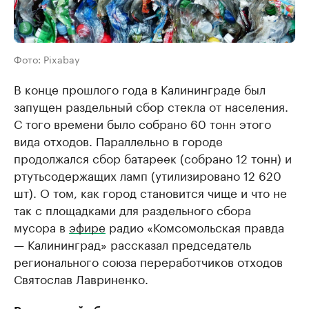
Фото: Pixabay
В конце прошлого года в Калининграде был
запущен раздельный сбор стекла от населения.
С того времени было собрано 60 тонн этого
вида отходов. Параллельно в городе
продолжался сбор батареек (собрано 12 тонн) и
ртутьсодержащих ламп (утилизировано 12 620
шт). О том, как город становится чище и что не
так с площадками для раздельного сбора
мусора в
эфире
радио «Комсомольская правда
— Калининград» рассказал председатель
регионального союза переработчиков отходов
Святослав Лавриненко.