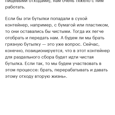
работать.
Если бы эти бутылки попадали в сухой
контейнер, например, с бумагой или пластиком,
то они оставались бы чистыми. Тогда их легче
отобрать и передать нам. А будем ли мы брать
грязную бутылку — это уже вопрос. Сейчас,
конечно, позиционируется, что в этот контейнер
для раздельного сбора будет идти чистая
бутылка. Если так, то мы будем участвовать в
этом процессе: брать, перерабатывать и давать
этому отходу вторую жизнь».