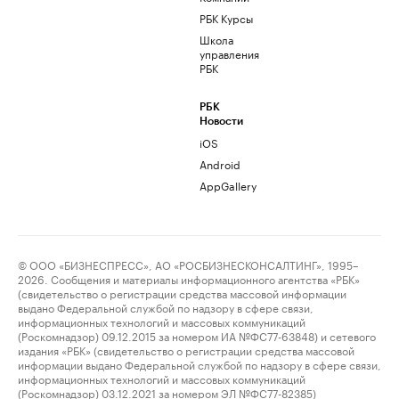
РБК Курсы
Школа
управления
РБК
РБК
Новости
iOS
Android
AppGallery
© ООО «БИЗНЕСПРЕСС», АО «РОСБИЗНЕСКОНСАЛТИНГ», 1995–
2026. Сообщения и материалы информационного агентства «РБК»
(свидетельство о регистрации средства массовой информации
выдано Федеральной службой по надзору в сфере связи,
информационных технологий и массовых коммуникаций
(Роскомнадзор) 09.12.2015 за номером ИА №ФС77-63848) и сетевого
издания «РБК» (свидетельство о регистрации средства массовой
информации выдано Федеральной службой по надзору в сфере связи,
информационных технологий и массовых коммуникаций
(Роскомнадзор) 03.12.2021 за номером ЭЛ №ФС77-82385)