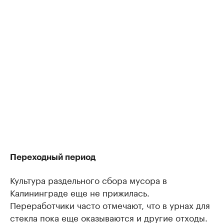
Переходный период
Культура раздельного сбора мусора в
Калининграде еще не прижилась.
Переработчики часто отмечают, что в урнах для
стекла пока еще оказываются и другие отходы.