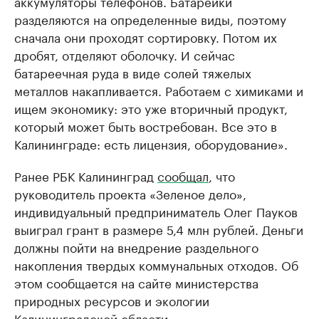
аккумуляторы телефонов. Батарейки
разделяются на определенные виды, поэтому
сначала они проходят сортировку. Потом их
дробят, отделяют оболочку. И сейчас
батареечная руда в виде солей тяжелых
металлов накапливается. Работаем с химиками и
ищем экономику: это уже вторичный продукт,
который может быть востребован. Все это в
Калининграде: есть лицензия, оборудование».
Ранее РБК Калининград
сообщал
, что
руководитель проекта «Зеленое дело»,
индивидуальный предприниматель Олег Пауков
выиграл грант в размере 5,4 млн рублей. Деньги
должны пойти на внедрение раздельного
накопления твердых коммунальных отходов. Об
этом сообщается на сайте министерства
природных ресурсов и экологии
Калининградской области.