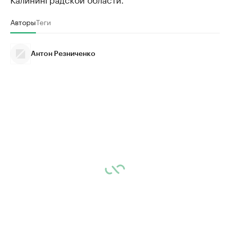
Авторы
Теги
Антон Резниченко