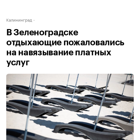
Калининград
В Зеленоградске
отдыхающие пожаловались
на навязывание платных
услуг