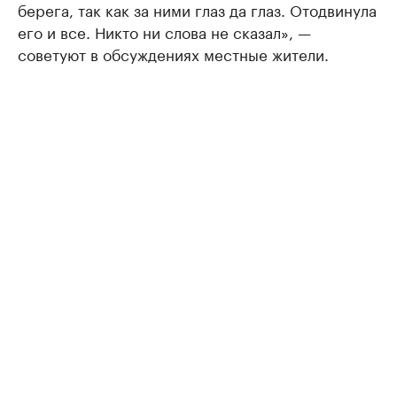
берега, так как за ними глаз да глаз. Отодвинула
его и все. Никто ни слова не сказал», —
советуют в обсуждениях местные жители.