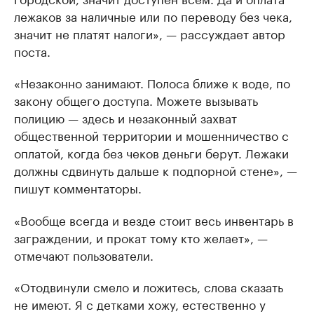
лежаков за наличные или по переводу без чека,
значит не платят налоги», — рассуждает автор
поста.
«Незаконно занимают. Полоса ближе к воде, по
закону общего доступа. Можете вызывать
полицию — здесь и незаконный захват
общественной территории и мошенничество с
оплатой, когда без чеков деньги берут. Лежаки
должны сдвинуть дальше к подпорной стене», —
пишут комментаторы.
«Вообще всегда и везде стоит весь инвентарь в
заграждении, и прокат тому кто желает», —
отмечают пользователи.
«Отодвинули смело и ложитесь, слова сказать
не имеют. Я с детками хожу, естественно у