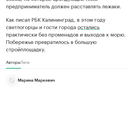
предприниматель должен расставлять лежаки.
Как писал РБК Калининград, в этом году
светлогорцы и гости города
остались
практически без променадов и выходов к морю.
Побережье превратилось в большую
стройплощадку.
Авторы
Теги
Марина Маркевич