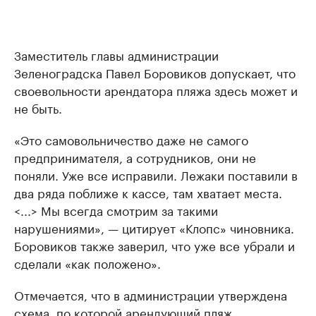
Заместитель главы администрации
Зеленоградска Павел Боровиков допускает, что
своевольности арендатора пляжа здесь может и
не быть.
«Это самовольничество даже не самого
предпринимателя, а сотрудников, они не
поняли. Уже все исправили. Лежаки поставили в
два ряда поближе к кассе, там хватает места.
<...> Мы всегда смотрим за такими
нарушениями», — цитирует «Клопс» чиновника.
Боровиков также заверил, что уже все убрали и
сделали «как положено».
Отмечается, что в администрации утверждена
схема, по которой арендующий пляж