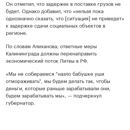
Он отметил, что задержек в поставке грузов не
будет. Однако добавил, что «нельзя пока
однозначно сказать, что [ситуация] не приведет»
к задержке сдачи социальных объектов в
регионе.
По словам Алиханова, ответные меры
Калининграда должны перенаправить
экономический поток Литвы в РФ.
«Мы не собираемся "назло бабушке уши
отмораживать", мы будем делать так, чтобы
деньги, которые раньше зарабатывали они,
будем зарабатывать мы», — подчеркнул
губернатор.