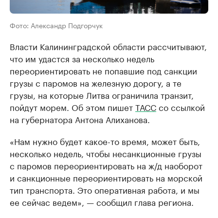
Фото: Александр Подгорчук
Власти Калининградской области рассчитывают,
что им удастся за несколько недель
переориентировать не попавшие под санкции
грузы с паромов на железную дорогу, а те
грузы, на которые Литва ограничила транзит,
пойдут морем. Об этом пишет
ТАСС
со ссылкой
на губернатора Антона Алиханова.
«Нам нужно будет какое-то время, может быть,
несколько недель, чтобы несанкционные грузы
с паромов переориентировать на ж/д наоборот
и санкционные переориентировать на морской
тип транспорта. Это оперативная работа, и мы
ее сейчас ведем», — сообщил глава региона.