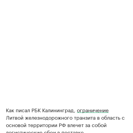
Как писал РБК Калининград,
ограничение
Литвой железнодорожного транзита в область с
основой территории РФ влечет за собой
логистические сбои в поставке