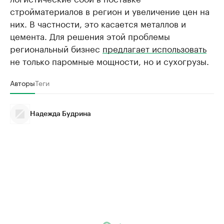
стройматериалов в регион и увеличение цен на
них. В частности, это касается металлов и
цемента. Для решения этой проблемы
региональный бизнес
предлагает использовать
не только паромные мощности, но и сухогрузы.
Авторы
Теги
Надежда Будрина