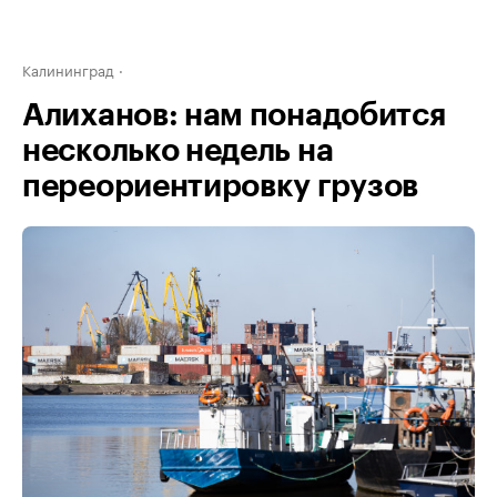
Калининград
Алиханов: нам понадобится
несколько недель на
переориентировку грузов