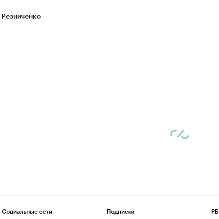
 Резниченко
Социальные сети
Подписки
РБ