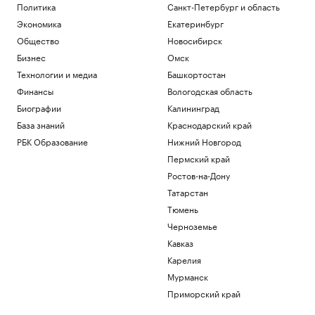
Политика
Санкт-Петербург и область
Экономика
Екатеринбург
Общество
Новосибирск
Бизнес
Омск
Технологии и медиа
Башкортостан
Финансы
Вологодская область
Биографии
Калининград
База знаний
Краснодарский край
РБК Образование
Нижний Новгород
Пермский край
Ростов-на-Дону
Татарстан
Тюмень
Черноземье
Кавказ
Карелия
Мурманск
Приморский край