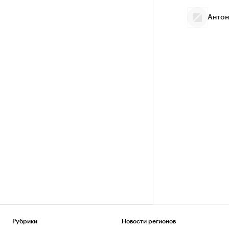
Антон
Рубрики
Новости регионов