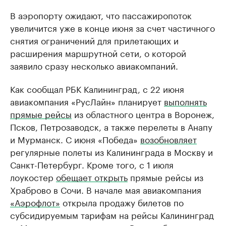
В аэропорту ожидают, что пассажиропоток
увеличится уже в конце июня за счет частичного
снятия ограничений для прилетающих и
расширения маршрутной сети, о которой
заявило сразу несколько авиакомпаний.
Как сообщал РБК Калининград, с 22 июня
авиакомпания «РусЛайн» планирует
выполнять
прямые рейсы
из областного центра в Воронеж,
Псков, Петрозаводск, а также перелеты в Анапу
и Мурманск. С июня «Победа»
возобновляет
регулярные полеты из Калининграда в Москву и
Санкт-Петербург. Кроме того, с 1 июля
лоукостер
обещает открыть
прямые рейсы из
Храброво в Сочи. В начале мая авиакомпания
«Аэрофлот»
открыла продажу билетов по
субсидируемым тарифам на рейсы Калининград