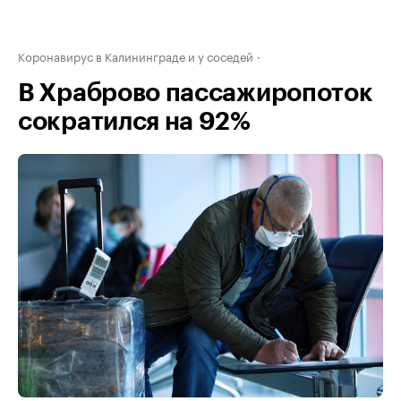
Коронавирус в Калининграде и у соседей
В Храброво пассажиропоток
сократился на 92%