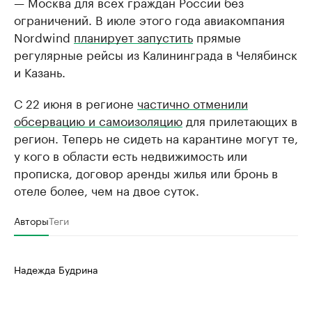
— Москва для всех граждан России без
ограничений. В июле этого года авиакомпания
Nordwind
планирует запустить
прямые
регулярные рейсы из Калининграда в Челябинск
и Казань.
С 22 июня в регионе
частично отменили
обсервацию и самоизоляцию
для прилетающих в
регион. Теперь не сидеть на карантине могут те,
у кого в области есть недвижимость или
прописка, договор аренды жилья или бронь в
отеле более, чем на двое суток.
Авторы
Теги
Надежда Будрина