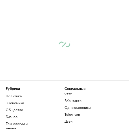
Рубрики
Социальные
сети
Политика
ВКонтакте
Экономика
Одноклассники
Общество
Telegram
Бизнес
Дзен
Технологии и
медиа