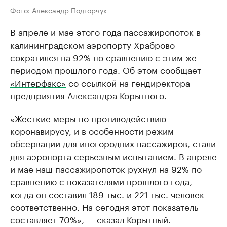
Фото: Александр Подгорчук
В апреле и мае этого года пассажиропоток в
калининградском аэропорту Храброво
сократился на 92% по сравнению с этим же
периодом прошлого года. Об этом сообщает
«Интерфакс»
со ссылкой на гендиректора
предприятия Александра Корытного.
«Жесткие меры по противодействию
коронавирусу, и в особенности режим
обсервации для иногородних пассажиров, стали
для аэропорта серьезным испытанием. В апреле
и мае наш пассажиропоток рухнул на 92% по
сравнению с показателями прошлого года,
когда он составил 189 тыс. и 221 тыс. человек
соответственно. На сегодня этот показатель
составляет 70%», — сказал Корытный.