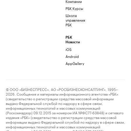
Компании
РБК Курсы
Школа
управления
РБК
РБК
Новости
iOS
Android
AppGallery
© ООО «БИЗНЕСПРЕСС», АО «РОСБИЗНЕСКОНСАЛТИНГ», 1995–
2026. Сообщения и материалы информационного агентства «РБК»
(свидетельство о регистрации средства массовой информации
выдано Федеральной службой по надзору в сфере связи,
информационных технологий и массовых коммуникаций
(Роскомнадзор) 09.12.2015 за номером ИА №ФС77-63848) и сетевого
издания «РБК» (свидетельство о регистрации средства массовой
информации выдано Федеральной службой по надзору в сфере связи,
информационных технологий и массовых коммуникаций