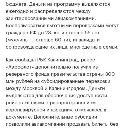
бюджета. Деньги на программу выделяются
ежегодно и распределяются между
заинтересованными авиакомпаниями.
Воспользоваться льготными перевозками могут
граждане РФ до 23 лет и старше 55 лет
(мужчины — старше 60-ти), инвалиды и
сопровождающие их лица, многодетные семьи.
Как сообщал РБК Калининград, ранее
«Аэрофлот» дополнительно
получил
из
резервного фонда правительства страны 300
млн рублей на субсидированные перевозки
между Москвой и Калининградом. Деньги
выделяются для обеспечения доступности
рейсов «в связи с распространением
коронавирусной инфекции», отмечалось в
документе. Дополнительные субсидии
позволили авиакомпании продавать билеты без