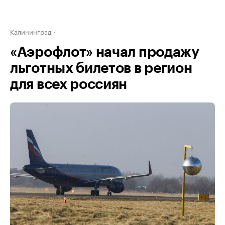
Калининград
«Аэрофлот» начал продажу
льготных билетов в регион
для всех россиян