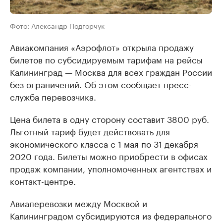
Фото: Александр Подгорчук
Авиакомпания «Аэрофлот» открыла продажу
билетов по субсидируемым тарифам на рейсы
Калининград — Москва для всех граждан России
без ограничений. Об этом сообщает пресс-
служба перевозчика.
Цена билета в одну сторону составит 3800 руб.
Льготный тариф будет действовать для
экономического класса с 1 мая по 31 декабря
2020 года. Билеты можно приобрести в офисах
продаж компании, уполномоченных агентствах и
контакт-центре.
Авиаперевозки между Москвой и
Калининградом субсидируются из федерального