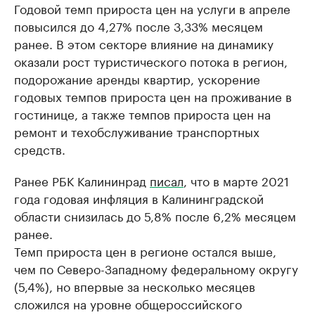
Годовой темп прироста цен на услуги в апреле
повысился до 4,27% после 3,33% месяцем
ранее. В этом секторе влияние на динамику
оказали рост туристического потока в регион,
подорожание аренды квартир, ускорение
годовых темпов прироста цен на проживание в
гостинице, а также темпов прироста цен на
ремонт и техобслуживание транспортных
средств.
Ранее РБК Калининрад
писал
, что в марте 2021
года годовая инфляция в Калининградской
области снизилась до 5,8% после 6,2% месяцем
ранее.
Темп прироста цен в регионе остался выше,
чем по Северо-Западному федеральному округу
(5,4%), но впервые за несколько месяцев
сложился на уровне общероссийского