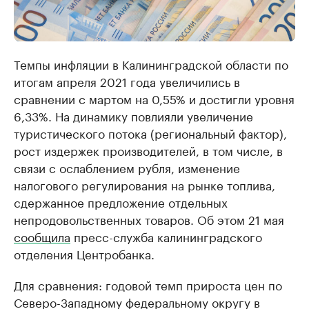
Темпы инфляции в Калининградской области по
итогам апреля 2021 года увеличились в
сравнении с мартом на 0,55% и достигли уровня
6,33%. На динамику повлияли увеличение
туристического потока (региональный фактор),
рост издержек производителей, в том числе, в
связи с ослаблением рубля, изменение
налогового регулирования на рынке топлива,
сдержанное предложение отдельных
непродовольственных товаров. Об этом 21 мая
сообщила
пресс-служба калининградского
отделения Центробанка.
Для сравнения: годовой темп прироста цен по
Северо-Западному федеральному округу в