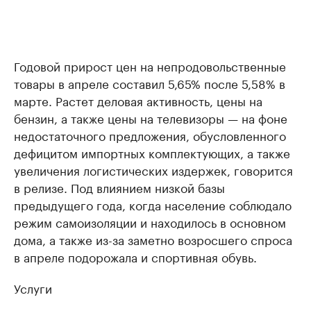
Годовой прирост цен на непродовольственные
товары в апреле составил 5,65% после 5,58% в
марте. Растет деловая активность, цены на
бензин, а также цены на телевизоры — на фоне
недостаточного предложения, обусловленного
дефицитом импортных комплектующих, а также
увеличения логистических издержек, говорится
в релизе. Под влиянием низкой базы
предыдущего года, когда население соблюдало
режим самоизоляции и находилось в основном
дома, а также из-за заметно возросшего спроса
в апреле подорожала и спортивная обувь.
Услуги