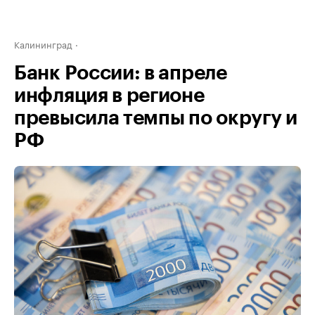
Калининград
Банк России: в апреле
инфляция в регионе
превысила темпы по округу и
РФ