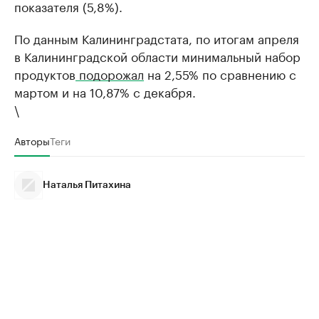
показателя (5,8%).
По данным Калининградстата, по итогам апреля
в Калининградской области минимальный набор
продуктов
подорожал
на 2,55% по сравнению с
мартом и на 10,87% с декабря.
\
Авторы
Теги
Наталья Питахина