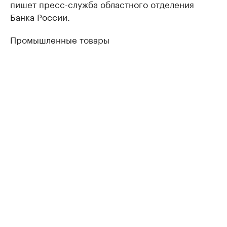
пишет пресс-служба областного отделения
Банка России.
Промышленные товары