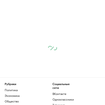
Рубрики
Социальные
сети
Политика
ВКонтакте
Экономика
Одноклассники
Общество
Telegram