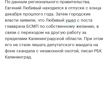
По данным регионального правительства,
Евгений Любивый находился в отпуске с конца
декабря прошлого года. Затем городские
власти заявили, что Любивый
ушел
с поста
главврача БСМП по собственному желанию, в
связи с переходом на другую работу за
пределами Калининградской области. При этом
его не стали лишать депутатского мандата на
фоне скандала с незаконной охотой, писал РБК
Калининград.