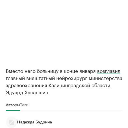
Вместо него больницу в конце января
возглавил
главный внештатный нейрохирург министерства
здравоохранения Калининградской области
Эдуард Хасаншин.
Авторы
Теги
Надежда Будрина