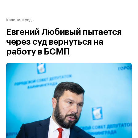
Калининград
Евгений Любивый пытается
через суд вернуться на
работу в БСМП