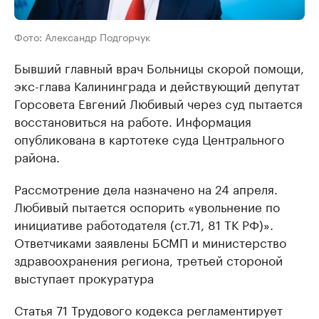
Фото: Александр Подгорчук
Бывший главный врач Больницы скорой помощи,
экс-глава Калининграда и действующий депутат
Горсовета Евгений Любивый через суд пытается
восстановиться на работе. Информация
опубликована в картотеке суда Центрального
района.
Рассмотрение дела назначено на 24 апреля.
Любивый пытается оспорить «увольнение по
инициативе работодателя (ст.71, 81 ТК РФ)».
Ответчиками заявлены БСМП и министерство
здравоохранения региона, третьей стороной
выступает прокуратура
Статья 71 Трудового кодекса регламентирует