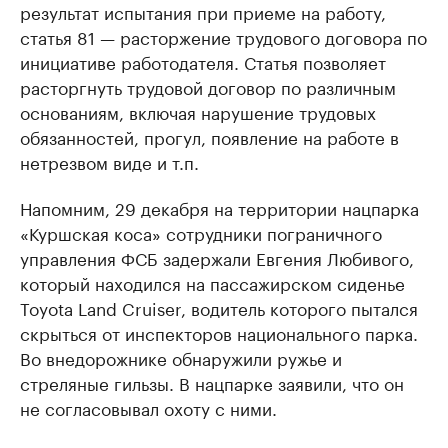
результат испытания при приеме на работу,
статья 81 — расторжение трудового договора по
инициативе работодателя. Статья позволяет
расторгнуть трудовой договор по различным
основаниям, включая нарушение трудовых
обязанностей, прогул, появление на работе в
нетрезвом виде и т.п.
Напомним, 29 декабря на территории нацпарка
«Куршская коса» сотрудники пограничного
управления ФСБ задержали Евгения Любивого,
который находился на пассажирском сиденье
Toyota Land Cruiser, водитель которого пытался
скрыться от инспекторов национального парка.
Во внедорожнике обнаружили ружье и
стреляные гильзы. В нацпарке заявили, что он
не согласовывал охоту с ними.