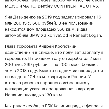
ML350 4MATIC, Bentley CONTINENT AL GT V6.
Яна Давыденко за 2019 год задекларировала 16
млн 286 тыс. 686 рублей. В ее пользовании
находится дом площадью 358 кв.м. и два
автомобиля BMW X6 xDrive30d и Renault Logan.
Глава горсовета Андрей Кропоткин
единственный в списке, кто получает зарплату в
горсовете. В прошлом году он заработал 2 млн
200 тыс. 299 рублей — на 200 тысяч больше,
чем в 2018 году. Вместе с одним из своих детей
он владеет 104 кв.м. квартиры в России. У
второго ребенка народного избранника у
декларации указана арендованная квартира в
Испании площадью 130 кв.м.
Как ранее сообщал РБК Калининград, с февраля