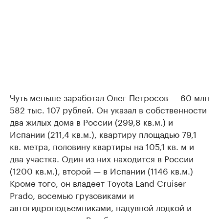
Чуть меньше заработал Олег Петросов — 60 млн
582 тыс. 107 рублей. Он указал в собственности
два жилых дома в России (299,8 кв.м.) и
Испании (211,4 кв.м.), квартиру площадью 79,1
кв. метра, половину квартиры на 105,1 кв. м и
два участка. Один из них находится в России
(1200 кв.м.), второй — в Испании (1146 кв.м.)
Кроме того, он владеет Toyota Land Cruiser
Prado, восемью грузовиками и
автогидроподъемниками, надувной лодкой и