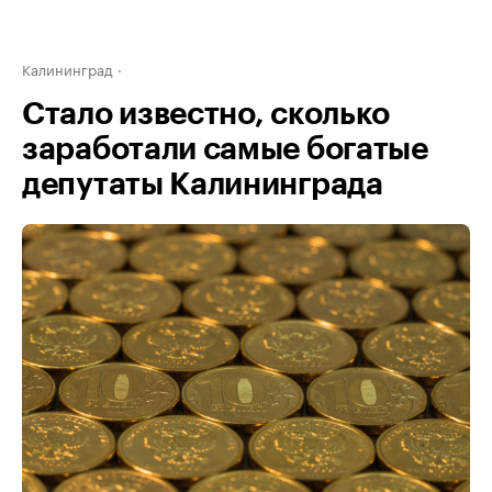
Калининград
Стало известно, сколько
заработали самые богатые
депутаты Калининграда