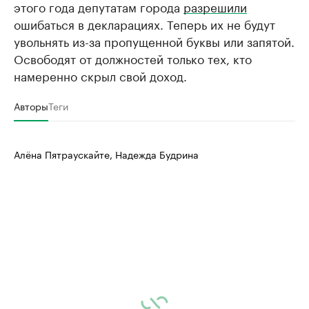
этого года депутатам города
разрешили
ошибаться в декларациях. Теперь их не будут
увольнять из-за пропущенной буквы или запятой.
Освободят от должностей только тех, кто
намеренно скрыл свой доход.
Авторы
Теги
Алёна Пятраускайте, Надежда Будрина