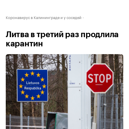
Коронавирус в Калининграде и у соседей
Литва в третий раз продлила
карантин