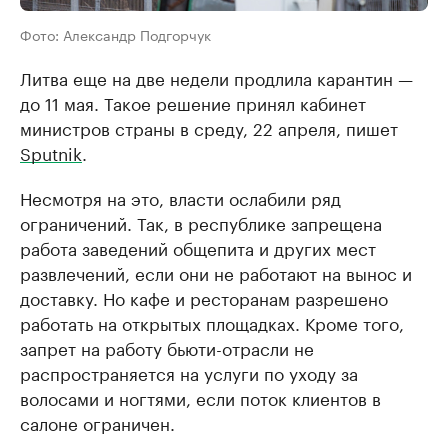
Фото: Александр Подгорчук
Литва еще на две недели продлила карантин —
до 11 мая. Такое решение принял кабинет
министров страны в среду, 22 апреля, пишет
Sputnik
.
Несмотря на это, власти ослабили ряд
ограничений. Так, в республике запрещена
работа заведений общепита и других мест
развлечений, если они не работают на вынос и
доставку. Но кафе и ресторанам разрешено
работать на открытых площадках. Кроме того,
запрет на работу бьюти-отрасли не
распространяется на услуги по уходу за
волосами и ногтями, если поток клиентов в
салоне ограничен.