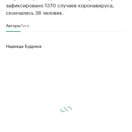
зафиксировано 1370 случаев коронавируса,
скончались 38 человек.
Авторы
Теги
Надежда Будрина