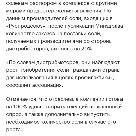
солевым раствором в комплексе с другими
мерами предостережения заражения. По
данным производителей соли, входящих в
«Руспродсоюз», после публикации Минздрава
количество заказов на поставки соли,
получаемых производителями со стороны
дистрибьюторов, выросло на 20%.
«По словам дистрибьюторов, они наблюдают
рост приобретения соли гражданами страны
для использования в целях профилактики», —
сообщает ассоциация.
Отмечается, что отраслевые компании готовы
на 100% удовлетворить текущий повышенный
спрос, а также дополнительно выпустить
необходимое количество соли в случае его
роста.