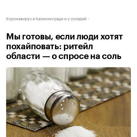
Коронавирус в Калининграде и у соседей
Мы готовы, если люди хотят
похайповать: ритейл
области — о спросе на соль