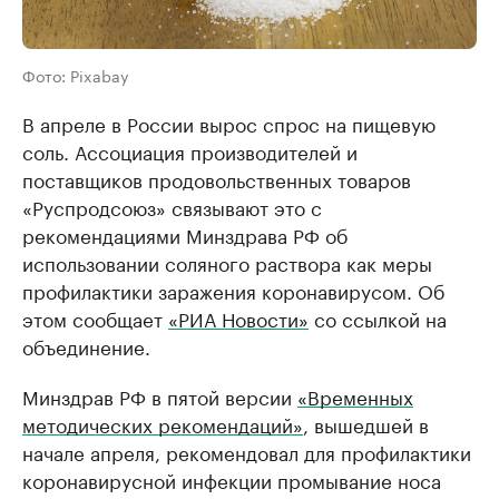
Фото: Pixabay
В апреле в России вырос спрос на пищевую
соль. Ассоциация производителей и
поставщиков продовольственных товаров
«Руспродсоюз» связывают это с
рекомендациями Минздрава РФ об
использовании соляного раствора как меры
профилактики заражения коронавирусом. Об
этом сообщает
«РИА Новости»
со ссылкой на
объединение.
Минздрав РФ в пятой версии
«Временных
методических рекомендаций»
, вышедшей в
начале апреля, рекомендовал для профилактики
коронавирусной инфекции промывание носа