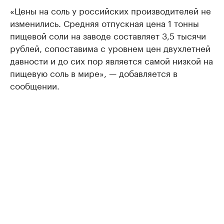
«Цены на соль у российских производителей не
изменились. Средняя отпускная цена 1 тонны
пищевой соли на заводе составляет 3,5 тысячи
рублей, сопоставима с уровнем цен двухлетней
давности и до сих пор является самой низкой на
пищевую соль в мире», — добавляется в
сообщении.