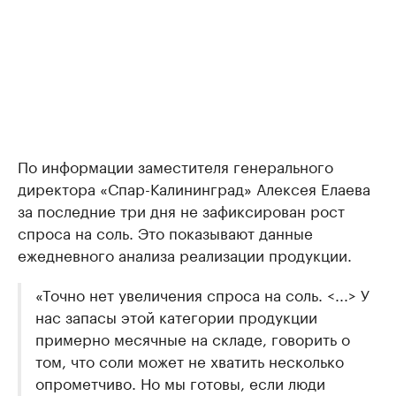
По информации заместителя генерального
директора «Спар-Калининград» Алексея Елаева
за последние три дня не зафиксирован рост
спроса на соль. Это показывают данные
ежедневного анализа реализации продукции.
«Точно нет увеличения спроса на соль. <...> У
нас запасы этой категории продукции
примерно месячные на складе, говорить о
том, что соли может не хватить несколько
опрометчиво. Но мы готовы, если люди