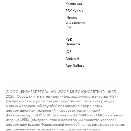
Компании
РБК Курсы
Школа
управления
РБК
РБК
Новости
iOS
Android
AppGallery
© ООО «БИЗНЕСПРЕСС», АО «РОСБИЗНЕСКОНСАЛТИНГ», 1995–
2026. Сообщения и материалы информационного агентства «РБК»
(свидетельство о регистрации средства массовой информации
выдано Федеральной службой по надзору в сфере связи,
информационных технологий и массовых коммуникаций
(Роскомнадзор) 09.12.2015 за номером ИА №ФС77-63848) и сетевого
издания «РБК» (свидетельство о регистрации средства массовой
информации выдано Федеральной службой по надзору в сфере связи,
информационных технологий и массовых коммуникаций