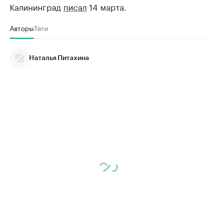
Калининград
писал
14 марта.
Авторы
Теги
Наталья Питахина