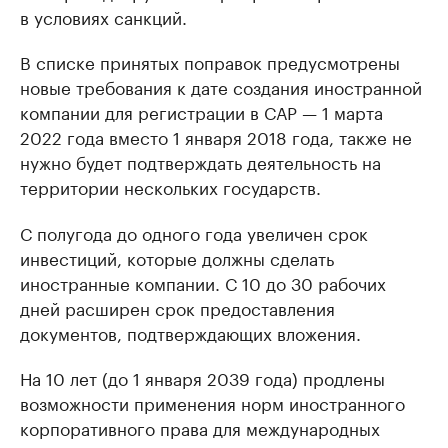
в условиях санкций.
В списке принятых поправок предусмотрены
новые требования к дате создания иностранной
компании для регистрации в САР — 1 марта
2022 года вместо 1 января 2018 года, также не
нужно будет подтверждать деятельность на
территории нескольких государств.
С полугода до одного года увеличен срок
инвестиций, которые должны сделать
иностранные компании. С 10 до 30 рабочих
дней расширен срок предоставления
документов, подтверждающих вложения.
На 10 лет (до 1 января 2039 года) продлены
возможности применения норм иностранного
корпоративного права для международных