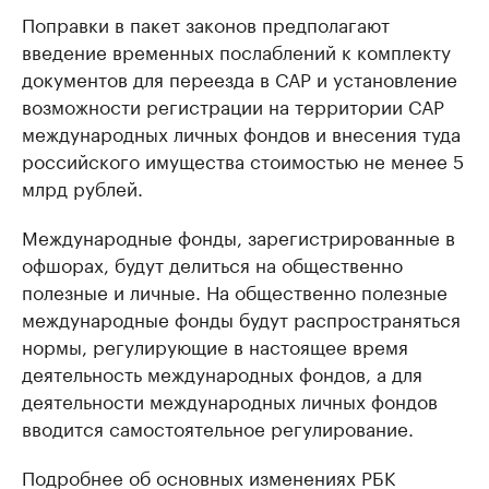
Поправки в пакет законов предполагают
введение временных послаблений к комплекту
документов для переезда в САР и установление
возможности регистрации на территории САР
международных личных фондов и внесения туда
российского имущества стоимостью не менее 5
млрд рублей.
Международные фонды, зарегистрированные в
офшорах, будут делиться на общественно
полезные и личные. На общественно полезные
международные фонды будут распространяться
нормы, регулирующие в настоящее время
деятельность международных фондов, а для
деятельности международных личных фондов
вводится самостоятельное регулирование.
Подробнее об основных изменениях РБК