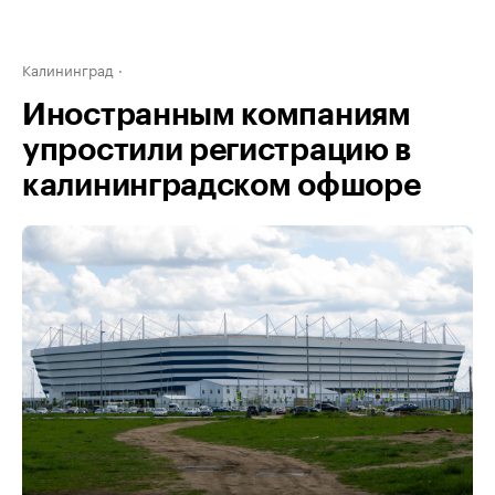
Калининград
Иностранным компаниям
упростили регистрацию в
калининградском офшоре