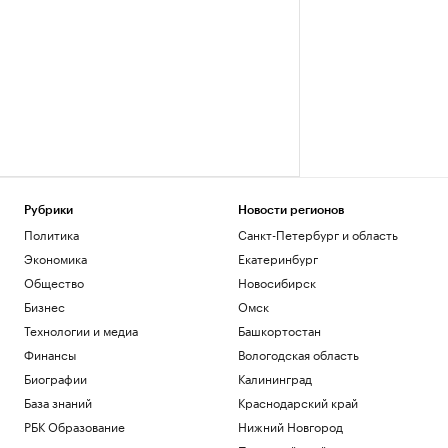
Рубрики
Новости регионов
Политика
Санкт-Петербург и область
Экономика
Екатеринбург
Общество
Новосибирск
Бизнес
Омск
Технологии и медиа
Башкортостан
Финансы
Вологодская область
Биографии
Калининград
База знаний
Краснодарский край
РБК Образование
Нижний Новгород