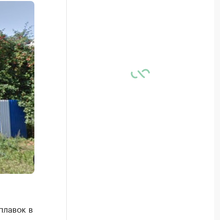
плавок в