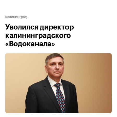
Калининград
Уволился директор
калининградского
«Водоканала»