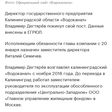
Фото: Официальный сайт «Водоканала»
Директор государственного предприятия
Калининградской области «Водоканал»
Владимир Дегтярёв покинул свой пост. Данные
внесены в ЕГРЮЛ.
Исполняющим обязанности главы компании с 20
января назначен заместитель директора
Виталий Семичев.
Владимир Дегтярёв возглавлял калининградский
«Водоканал» с ноября 2018 года. До переезда в
Калининград работал заместителем
руководителя по эксплуатации обособленного
подразделения «Центрально-Западное» ООО
«Главное управление жилищным фондом» в
Москве.