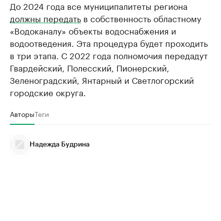
До 2024 года все муниципалитеты региона
должны передать
в собственность областному
«Водоканалу» объекты водоснабжения и
водоотведения. Эта процедура будет проходить
в три этапа. С 2022 года полномочия передадут
Гвардейский, Полесский, Пионерский,
Зеленоградский, Янтарный и Светлогорский
городские округа.
Авторы
Теги
Надежда Будрина