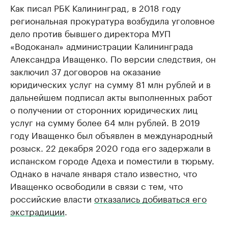
Как писал РБК Калининград, в 2018 году
региональная прокуратура возбудила уголовное
дело против бывшего директора МУП
«Водоканал» администрации Калининграда
Александра Иващенко. По версии следствия, он
заключил 37 договоров на оказание
юридических услуг на сумму 81 млн рублей и в
дальнейшем подписал акты выполненных работ
о получении от сторонних юридических лиц
услуг на сумму более 64 млн рублей. В 2019
году Иващенко был объявлен в международный
розыск. 22 декабря 2020 года его задержали в
испанском городе Адеха и поместили в тюрьму.
Однако в начале января стало известно, что
Иващенко освободили в связи с тем, что
российские власти
отказались добиваться его
экстрадиции
.