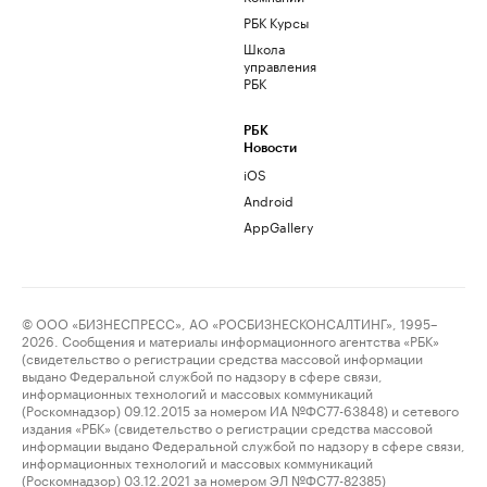
РБК Курсы
Школа
управления
РБК
РБК
Новости
iOS
Android
AppGallery
© ООО «БИЗНЕСПРЕСС», АО «РОСБИЗНЕСКОНСАЛТИНГ», 1995–
2026. Сообщения и материалы информационного агентства «РБК»
(свидетельство о регистрации средства массовой информации
выдано Федеральной службой по надзору в сфере связи,
информационных технологий и массовых коммуникаций
(Роскомнадзор) 09.12.2015 за номером ИА №ФС77-63848) и сетевого
издания «РБК» (свидетельство о регистрации средства массовой
информации выдано Федеральной службой по надзору в сфере связи,
информационных технологий и массовых коммуникаций
(Роскомнадзор) 03.12.2021 за номером ЭЛ №ФС77-82385)