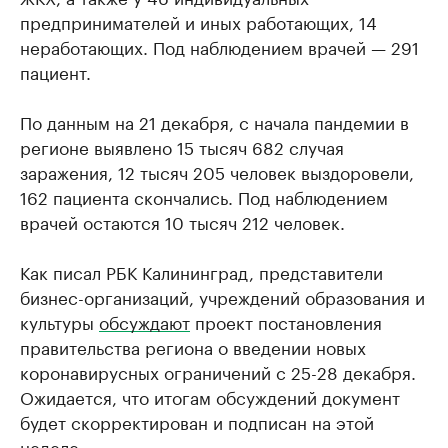
предпринимателей и иных работающих, 14
неработающих. Под наблюдением врачей — 291
пациент.
По данным на 21 декабря, с начала пандемии в
регионе выявлено 15 тысяч 682 случая
заражения, 12 тысяч 205 человек выздоровели,
162 пациента скончались. Под наблюдением
врачей остаются 10 тысяч 212 человек.
Как писал РБК Калининград, представители
бизнес-организаций, учреждений образования и
культуры
обсуждают
проект постановления
правительства региона о введении новых
коронавирусных ограничений с 25-28 декабря.
Ожидается, что итогам обсуждений документ
будет скорректирован и подписан на этой
неделе.