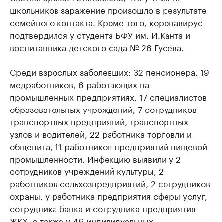
школьников заражение произошло в результате
семейного контакта. Кроме того, коронавирус
подтвердился у студента БФУ им. И.Канта и
воспитанника детского сада № 26 Гусева.
Среди взрослых заболевших: 32 пенсионера, 19
медработников, 6 работающих на
промышленных предприятиях, 17 специалистов
образовательных учреждений, 7 сотрудников
транспортных предприятий, транспортных
узлов и водителей, 22 работника торговли и
общепита, 11 работников предприятий пищевой
промышленности. Инфекцию выявили у 2
сотрудников учреждений культуры, 2
работников сельхозпредприятий, 2 сотрудников
охраны, у работника предприятия сферы услуг,
сотрудника банка и сотрудника предприятия
ЖКХ, а также у 46 индивидуальных