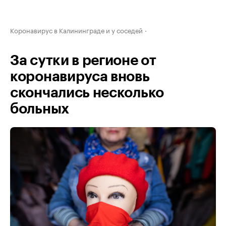
Коронавирус в Калининграде и у соседей
За сутки в регионе от
коронавируса вновь
скончались несколько
больных