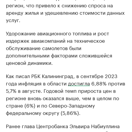
регион, что привело к снижению спроса на
аренду жилья и удешевлению стоимости данных
услуг.
Удорожание авиационного топлива и рост
издержек авиакомпаний на техническое
обслуживание самолетов были
дополнительными факторами сложившейся
ценовой динамики.
Как писал РБК Калининград, в сентябре 2023
года инфляция в области
достигла
6,88% против
5,7% в августе. Годовой темп прироста цен в
регионе вновь оказался выше, чем в целом по
стране (6%) и по Северо-Западному
федеральному округу (5,86%).
Ранее глава Центробанка Эльвира Набиуллина