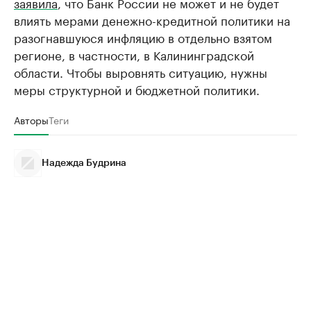
заявила
, что Банк России не может и не будет
влиять мерами денежно-кредитной политики на
разогнавшуюся инфляцию в отдельно взятом
регионе, в частности, в Калининградской
области. Чтобы выровнять ситуацию, нужны
меры структурной и бюджетной политики.
Авторы
Теги
Надежда Будрина