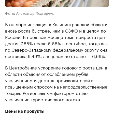
Фото: Александр Подгорчук
В октябре инфляция в Калининградской области
вновь росла быстрее, чем в СЗФО и в целом по
России. В прошлом месяце темп прироста цен
достиг 7,88% после 6,88% в сентябре, тогда как
по Северо-Западному федеральному округу она
составила 6,49%, а в целом по стране — 6,69%.
В Центробанке ускорение годового роста цен в
области объясняют ослаблением рубля,
увеличением издержек производителей и
повышенным спросом на непродовольственные
товары. Региональным фактором стало
увеличение туристического потока.
Цены на продукты