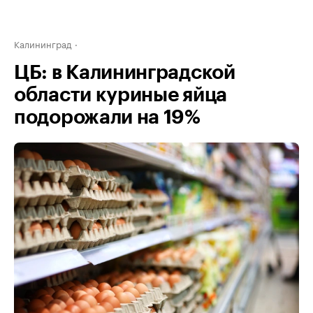
Калининград
ЦБ: в Калининградской
области куриные яйца
подорожали на 19%