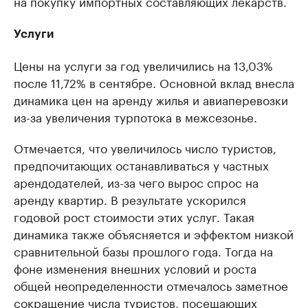
на покупку импортных составляющих лекарств.
Услуги
Цены на услуги за год увеличились на 13,03%
после 11,72% в сентябре. Основной вклад внесла
динамика цен на аренду жилья и авиаперевозки
из-за увеличения турпотока в межсезонье.
Отмечается, что увеличилось число туристов,
предпочитающих останавливаться у частных
арендодателей, из-за чего вырос спрос на
аренду квартир. В результате ускорился
годовой рост стоимости этих услуг. Такая
динамика также объясняется и эффектом низкой
сравнительной базы прошлого года. Тогда на
фоне изменения внешних условий и роста
общей неопределенности отмечалось заметное
сокращение числа туристов, посещающих