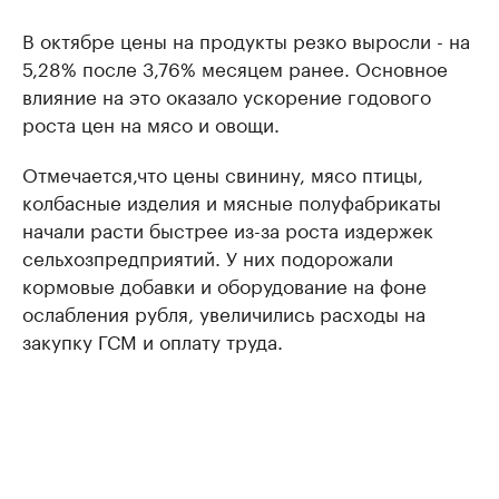
В октябре цены на продукты резко выросли - на
5,28% после 3,76% месяцем ранее. Основное
влияние на это оказало ускорение годового
роста цен на мясо и овощи.
Отмечается,что цены свинину, мясо птицы,
колбасные изделия и мясные полуфабрикаты
начали расти быстрее из-за роста издержек
сельхозпредприятий. У них подорожали
кормовые добавки и оборудование на фоне
ослабления рубля, увеличились расходы на
закупку ГСМ и оплату труда.