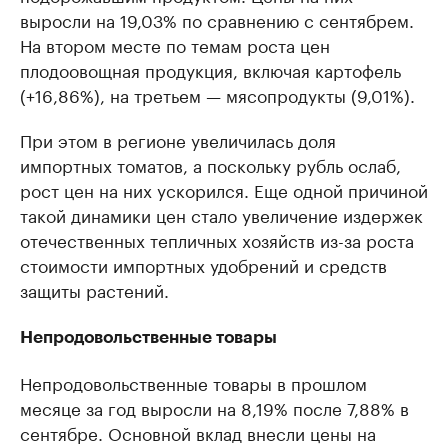
выросли на 19,03% по сравнению с сентябрем.
На втором месте по темам роста цен
плодоовощная продукция, включая картофель
(+16,86%), на третьем — мясопродукты (9,01%).
При этом в регионе увеличилась доля
импортных томатов, а поскольку рубль ослаб,
рост цен на них ускорился. Еще одной причиной
такой динамики цен стало увеличение издержек
отечественных тепличных хозяйств из-за роста
стоимости импортных удобрений и средств
защиты растений.
Непродовольственные товары
Непродовольственные товары в прошлом
месяце за год выросли на 8,19% после 7,88% в
сентябре. Основной вклад внесли цены на