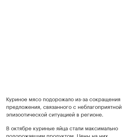
Куриное мясо подорожало из-за сокращения
предложения, связанного с неблагоприятной
эпизоотической ситуацией в регионе.
В октябре куриные яйца стали максимально
подорожавшим продуктом. Цены на них