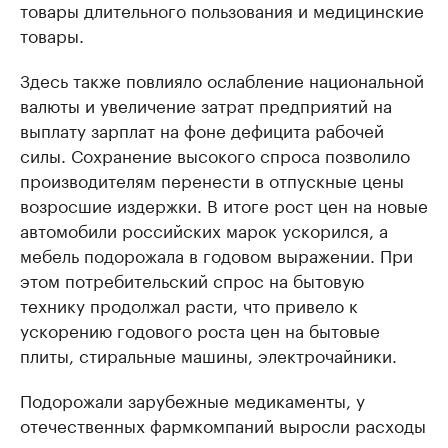
товары длительного пользования и медицинские
товары.
Здесь также повлияло ослабление национальной
валюты и увеличение затрат предприятий на
выплату зарплат на фоне дефицита рабочей
силы. Сохранение высокого спроса позволило
производителям перенести в отпускные цены
возросшие издержки. В итоге рост цен на новые
автомобили российских марок ускорился, а
мебель подорожала в годовом выражении. При
этом потребительский спрос на бытовую
технику продолжал расти, что привело к
ускорению годового роста цен на бытовые
плиты, стиральные машины, электрочайники.
Подорожали зарубежные медикаменты, у
отечественных фармкомпаний выросли расходы