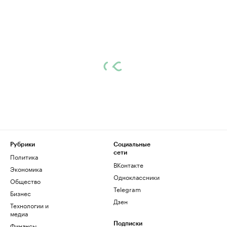
Рубрики
Социальные
сети
Политика
ВКонтакте
Экономика
Одноклассники
Общество
Telegram
Бизнес
Дзен
Технологии и
медиа
Финансы
Подписки