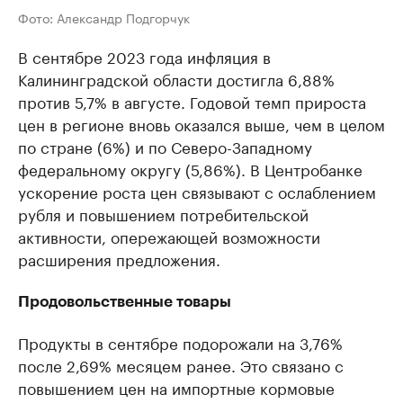
Фото: Александр Подгорчук
В сентябре 2023 года инфляция в
Калининградской области достигла 6,88%
против 5,7% в августе. Годовой темп прироста
цен в регионе вновь оказался выше, чем в целом
по стране (6%) и по Северо-Западному
федеральному округу (5,86%). В Центробанке
ускорение роста цен связывают с ослаблением
рубля и повышением потребительской
активности, опережающей возможности
расширения предложения.
Продовольственные товары
Продукты в сентябре подорожали на 3,76%
после 2,69% месяцем ранее. Это связано с
повышением цен на импортные кормовые