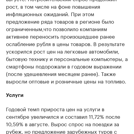
рост, в том числе на фоне повышения
инфляционных ожиданий. При этом
предложение ряда товаров в регионе было
ограниченным,что позволило компаниям
активнее переносить произошедшее ранее
ослабление рубля в цены товаров. В результате
ускорился рост цен на легковые автомобили,
бытовую технику и персональные компьютеры, а
смартфоны подорожали в годовом выражении
(после удешевления месяцем ранее). Также
выросли оптовые и розничные цены на топливо.
Услуги
Годовой темп прироста цен на услуги в
сентябре увеличился и составил 11,72% после
10,59% в августе. Вырос спрос на поездки за
рубеж, но предложение зарубежных туров с