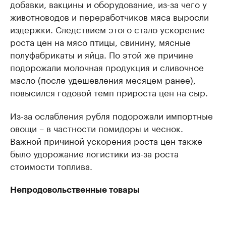
добавки, вакцины и оборудование, из-за чего у
животноводов и переработчиков мяса выросли
издержки. Следствием этого стало ускорение
роста цен на мясо птицы, свинину, мясные
полуфабрикаты и яйца. По этой же причине
подорожали молочная продукция и сливочное
масло (после удешевления месяцем ранее),
повысился годовой темп прироста цен на сыр.
Из-за ослабления рубля подорожали импортные
овощи – в частности помидоры и чеснок.
Важной причиной ускорения роста цен также
было удорожание логистики из-за роста
стоимости топлива.
Непродовольственные товары