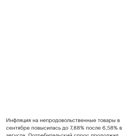
Инфляция на непродовольственные товары в
сентябре повысилась до 7,88% после 6,58% в
августе. Потребительский спрос продолжил