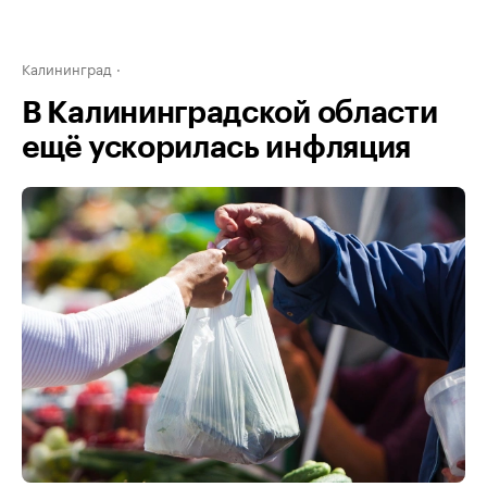
Калининград
В Калининградской области
ещё ускорилась инфляция