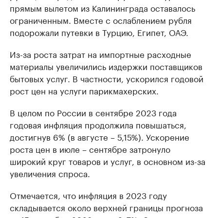
прямым вылетом из Калининграда оставалось
ограниченным. Вместе с ослаблением рубля
подорожали путевки в Турцию, Египет, ОАЭ.
Из-за роста затрат на импортные расходные
материалы увеличились издержки поставщиков
бытовых услуг. В частности, ускорился годовой
рост цен на услуги парикмахерских.
В целом по России в сентябре 2023 года
годовая инфляция продолжила повышаться,
достигнув 6% (в августе – 5,15%). Ускорение
роста цен в июле – сентябре затронуло
широкий круг товаров и услуг, в основном из-за
увеличения спроса.
Отмечается, что инфляция в 2023 году
складывается около верхней границы прогноза