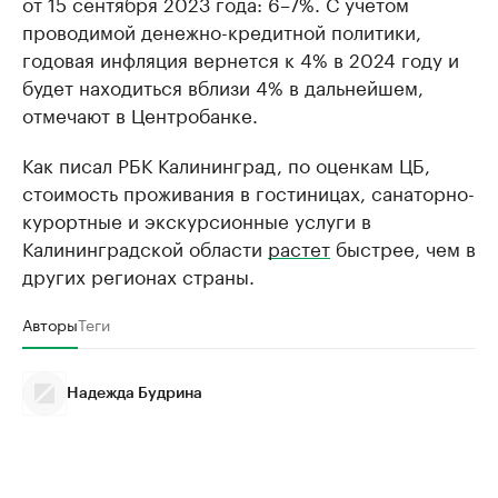
от 15 сентября 2023 года: 6–7%. С учетом
проводимой денежно-кредитной политики,
годовая инфляция вернется к 4% в 2024 году и
будет находиться вблизи 4% в дальнейшем,
отмечают в Центробанке.
Как писал РБК Калининград, по оценкам ЦБ,
стоимость проживания в гостиницах, санаторно-
курортные и экскурсионные услуги в
Калининградской области
растет
быстрее, чем в
других регионах страны.
Авторы
Теги
Надежда Будрина