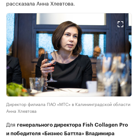
рассказала Анна Хлевтова.
Директор филиала ПАО «МТС» в Калининградской области
Анна Хлевтова
Для
генерального директора Fish Collagen Pro
и победителя «Бизнес Баттла» Владимира