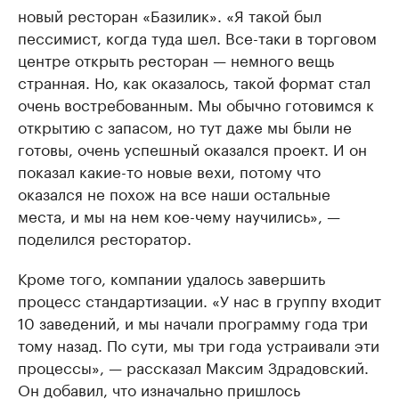
новый ресторан «Базилик». «Я такой был
пессимист, когда туда шел. Все-таки в торговом
центре открыть ресторан — немного вещь
странная. Но, как оказалось, такой формат стал
очень востребованным. Мы обычно готовимся к
открытию с запасом, но тут даже мы были не
готовы, очень успешный оказался проект. И он
показал какие-то новые вехи, потому что
оказался не похож на все наши остальные
места, и мы на нем кое-чему научились», —
поделился ресторатор.
Кроме того, компании удалось завершить
процесс стандартизации. «У нас в группу входит
10 заведений, и мы начали программу года три
тому назад. По сути, мы три года устраивали эти
процессы», — рассказал Максим Здрадовский.
Он добавил, что изначально пришлось