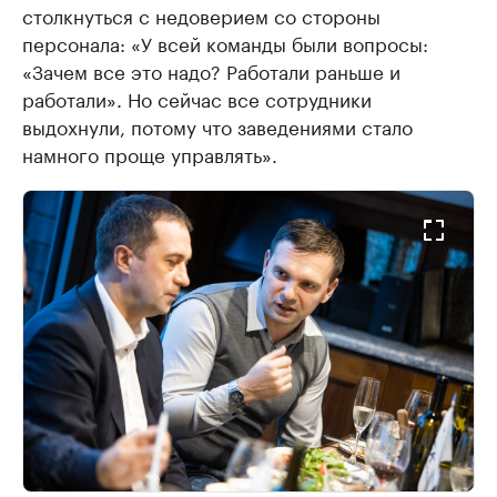
столкнуться с недоверием со стороны
персонала: «У всей команды были вопросы:
«Зачем все это надо? Работали раньше и
работали». Но сейчас все сотрудники
выдохнули, потому что заведениями стало
намного проще управлять».