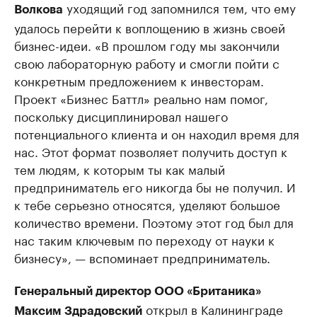
уходящий год запомнился тем, что ему
Волкова
удалось перейти к воплощению в жизнь своей
бизнес-идеи. «В прошлом году мы закончили
свою лабораторную работу и смогли пойти с
конкретным предложением к инвесторам.
Проект «Бизнес Баттл» реально нам помог,
поскольку дисциплинировал нашего
потенциального клиента и он находил время для
нас. Этот формат позволяет получить доступ к
тем людям, к которым ты как малый
предприниматель его никогда бы не получил. И
к тебе серьезно относятся, уделяют большое
количество времени. Поэтому этот год был для
нас таким ключевым по переходу от науки к
бизнесу», — вспоминает предприниматель.
Генеральный директор ООО «Британика»
открыл в Калининграде
Максим Здрадовский