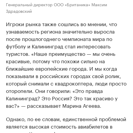
Генеральный директор ООО «Британика» Максим
Здрадовский
Игроки рынка также сошлись во мнении, что
узнаваемость региона значительно выросла
после прошлогоднего чемпионата мира по
футболу и Калининград стал интересовать
туристов. «Наше преимущество — мы очень
красивые, потому что похожи сильно на
ближайшие европейские города. И мы когда
показывали в российских городах свой ролик,
который снимали с квадрокоптера, люди просто
оторопели. Они говорили: «Это правда
Калининград? Это Россия? Это так красиво у
вас?» — рассказывает Марина Агеева.
Однако, по ее словам, единственной проблемой
является высокая стоимость авиабилетов в