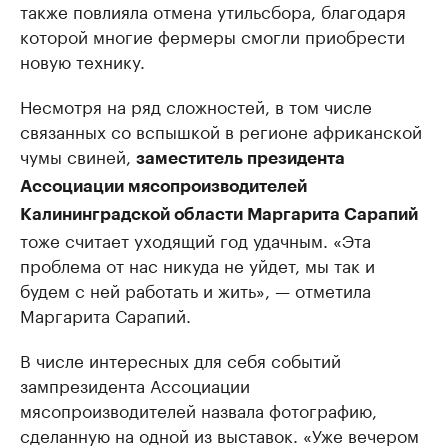
также повлияла отмена утильсбора, благодаря
которой многие фермеры смогли приобрести
новую технику.
Несмотря на ряд сложностей, в том числе
связанных со вспышкой в регионе африканской
чумы свиней,
заместитель президента
Ассоциации мясопроизводителей
Калининградской области Маргарита Сарапий
тоже считает уходящий год удачным. «Эта
проблема от нас никуда не уйдет, мы так и
будем с ней работать и жить», — отметила
Маргарита Сарапий.
В числе интересных для себя событий
зампрезидента Ассоциации
мясопроизводителей назвала фотографию,
сделанную на одной из выставок. «Уже вечером