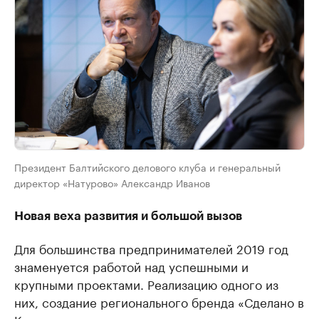
Президент Балтийского делового клуба и генеральный
директор «Натурово» Александр Иванов
Новая веха развития и большой вызов
Для большинства предпринимателей 2019 год
знаменуется работой над успешными и
крупными проектами. Реализацию одного из
них, создание регионального бренда «Сделано в
Калининграде», модерирует