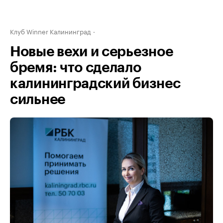
Клуб Winner Калининград
Новые вехи и серьезное
бремя: что сделало
калининградский бизнес
сильнее