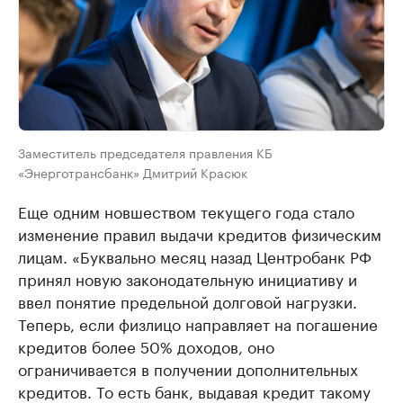
Заместитель председателя правления КБ
«Энерготрансбанк» Дмитрий Красюк
Еще одним новшеством текущего года стало
изменение правил выдачи кредитов физическим
лицам. «Буквально месяц назад Центробанк РФ
принял новую законодательную инициативу и
ввел понятие предельной долговой нагрузки.
Теперь, если физлицо направляет на погашение
кредитов более 50% доходов, оно
ограничивается в получении дополнительных
кредитов. То есть банк, выдавая кредит такому