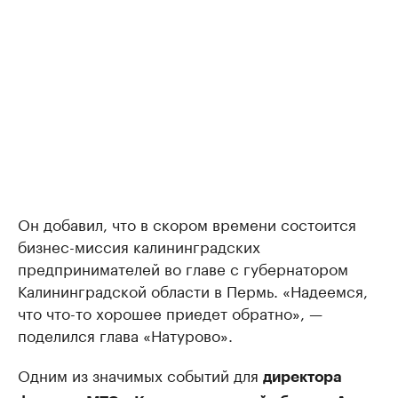
Он добавил, что в скором времени состоится
бизнес-миссия калининградских
предпринимателей во главе с губернатором
Калининградской области в Пермь. «Надеемся,
что что-то хорошее приедет обратно», —
поделился глава «Натурово».
Одним из значимых событий для
директора