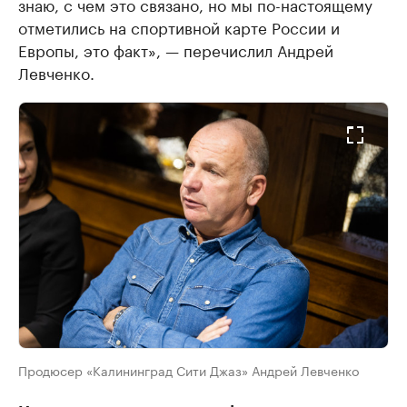
знаю, с чем это связано, но мы по-настоящему
отметились на спортивной карте России и
Европы, это факт», — перечислил Андрей
Левченко.
Продюсер «Калининград Сити Джаз» Андрей Левченко