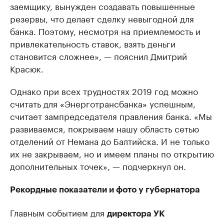
заемщику, вынужден создавать повышенные
резервы, что делает сделку невыгодной для
банка. Поэтому, несмотря на приемлемость и
привлекательность ставок, взять деньги
становится сложнее», — пояснил Дмитрий
Красюк.
Однако при всех трудностях 2019 год можно
считать для «Энерготрансбанка» успешным,
считает зампредседателя правления банка. «Мы
развиваемся, покрываем нашу область сетью
отделений от Немана до Балтийска. И не только
их не закрываем, но и имеем планы по открытию
дополнительных точек», — подчеркнул он.
Рекордные показатели и фото у губернатора
Главным событием для
директора УК