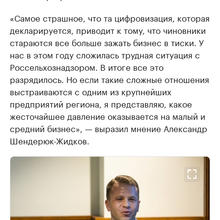
«Самое страшное, что та цифровизация, которая
декларируется, приводит к тому, что чиновники
стараются все больше зажать бизнес в тиски. У
нас в этом году сложилась трудная ситуация с
Россельхознадзором. В итоге все это
разрядилось. Но если такие сложные отношения
выстраиваются с одним из крупнейших
предприятий региона, я представляю, какое
жесточайшее давление оказывается на малый и
средний бизнес», — выразил мнение Александр
Шендерюк-Жидков.