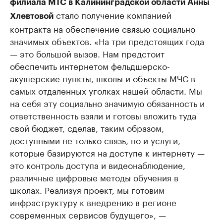
филиала МТС в Калининградской области Анны
стало получение компанией
Хлевтовой
контракта на обеспечение связью социально
значимых объектов. «На три предстоящих года
— это большой вызов. Нам предстоит
обеспечить интернетом фельдшерско-
акушерские пункты, школы и объекты МЧС в
самых отдаленных уголках нашей области. Мы
на себя эту социально значимую обязанность и
ответственность взяли и готовы вложить туда
свой бюджет, сделав, таким образом,
доступными не только связь, но и услуги,
которые базируются на доступе к интернету —
это контроль доступа и видеонаблюдение,
различные цифровые методы обучения в
школах. Реализуя проект, мы готовим
инфраструктуру к внедрению в регионе
современных сервисов будущего», —