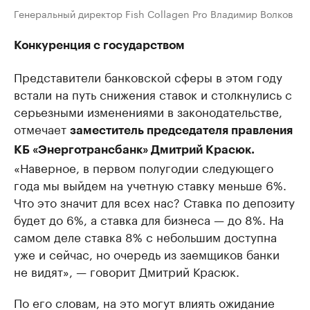
Генеральный директор Fish Collagen Pro Владимир Волков
Конкуренция с государством
Представители банковской сферы в этом году
встали на путь снижения ставок и столкнулись с
серьезными изменениями в законодательстве,
отмечает
заместитель председателя правления
КБ «Энерготрансбанк» Дмитрий Красюк.
«Наверное, в первом полугодии следующего
года мы выйдем на учетную ставку меньше 6%.
Что это значит для всех нас? Ставка по депозиту
будет до 6%, а ставка для бизнеса — до 8%. На
самом деле ставка 8% с небольшим доступна
уже и сейчас, но очередь из заемщиков банки
не видят», — говорит Дмитрий Красюк.
По его словам, на это могут влиять ожидание