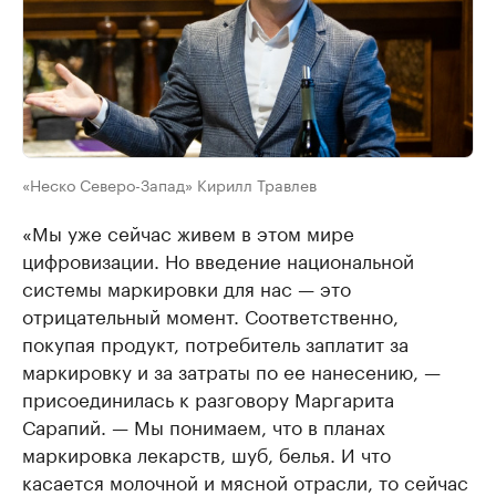
«Неско Северо-Запад» Кирилл Травлев
«Мы уже сейчас живем в этом мире
цифровизации. Но введение национальной
системы маркировки для нас — это
отрицательный момент. Соответственно,
покупая продукт, потребитель заплатит за
маркировку и за затраты по ее нанесению, —
присоединилась к разговору Маргарита
Сарапий. — Мы понимаем, что в планах
маркировка лекарств, шуб, белья. И что
касается молочной и мясной отрасли, то сейчас