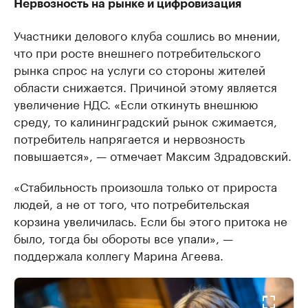
Нервозность на рынке и цифровизация
Участники делового клуба сошлись во мнении,
что при росте внешнего потребительского
рынка спрос на услуги со стороны жителей
области снижается. Причиной этому является
увеличение НДС. «Если откинуть внешнюю
среду, то калининградский рынок сжимается,
потребитель напрягается и нервозность
повышается», — отмечает Максим Здрадовский.
«Стабильность произошла только от прироста
людей, а не от того, что потребительская
корзина увеличилась. Если бы этого притока не
было, тогда бы обороты все упали», —
поддержала коллегу Марина Агеева.