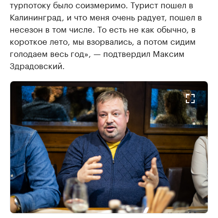
турпотоку было соизмеримо. Турист пошел в
Калининград, и что меня очень радует, пошел в
несезон в том числе. То есть не как обычно, в
короткое лето, мы взорвались, а потом сидим
голодаем весь год», — подтвердил Максим
Здрадовский.