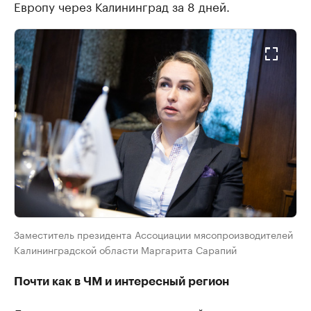
Европу через Калининград за 8 дней.
Заместитель президента Ассоциации мясопроизводителей
Калининградской области Маргарита Сарапий
Почти как в ЧМ и интересный регион