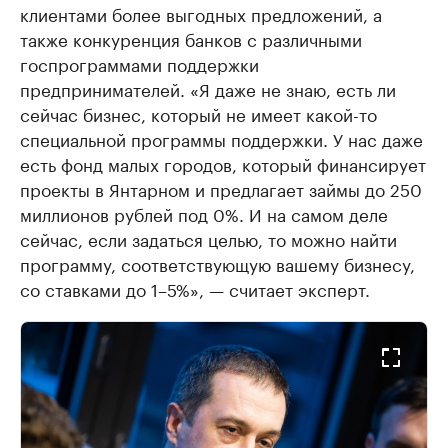
клиентами более выгодных предложений, а
также конкуренция банков с различными
госпрограммами поддержки
предпринимателей. «Я даже не знаю, есть ли
сейчас бизнес, который не имеет какой-то
специальной программы поддержки. У нас даже
есть фонд малых городов, который финансирует
проекты в Янтарном и предлагает займы до 250
миллионов рублей под 0%. И на самом деле
сейчас, если задаться целью, то можно найти
программу, соответствующую вашему бизнесу,
со ставками до 1–5%», — считает эксперт.