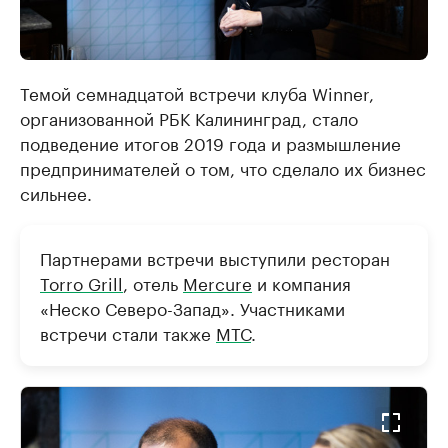
Темой семнадцатой встречи клуба Winner,
организованной РБК Калининград, стало
подведение итогов 2019 года и размышление
предпринимателей о том, что сделало их бизнес
сильнее.
Партнерами встречи выступили ресторан
Torro Grill
, отель
Mercure
и компания
«Неско Северо-Запад». Участниками
встречи стали также
МТС
.