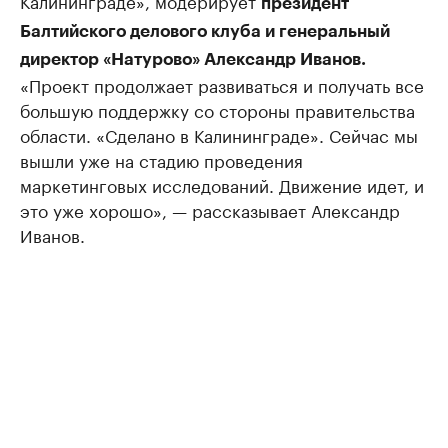
президент
Балтийского делового клуба и генеральный
директор «Натурово» Александр Иванов.
«Проект продолжает развиваться и получать все
большую поддержку со стороны правительства
области. «Сделано в Калининграде». Сейчас мы
вышли уже на стадию проведения
маркетинговых исследований. Движение идет, и
это уже хорошо», — рассказывает Александр
Иванов.