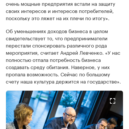
очень мощные предприятия встали на защиту
своих интересов и интересов потребителей,
поскольку это ляжет на их плечи по итогу».
Об уменьшениях доходов бизнеса в целом
свидетельствует то, что предприниматели
перестали спонсировать различного рода
мероприятия, считает Андрей Левченко. «У нас
полностью отпала потребность бизнеса
создавать среду обитания. Наверное, у них
пропала возможность. Сейчас по большому
счету наша культура держится на государстве».