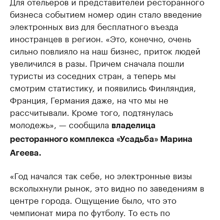
Для отельеров и представителей ресторанного
бизнеса событием номер один стало введение
электронных виз для бесплатного въезда
иностранцев в регион. «Это, конечно, очень
сильно повлияло на наш бизнес, приток людей
увеличился в разы. Причем сначала пошли
туристы из соседних стран, а теперь мы
смотрим статистику, и появились Финляндия,
Франция, Германия даже, на что мы не
рассчитывали. Кроме того, подтянулась
молодежь», — сообщила
владелица
ресторанного комплекса «Усадьба» Марина
Агеева.
«Год начался так себе, но электронные визы
всколыхнули рынок, это видно по заведениям в
центре города. Ощущение было, что это
чемпионат мира по футболу. То есть по