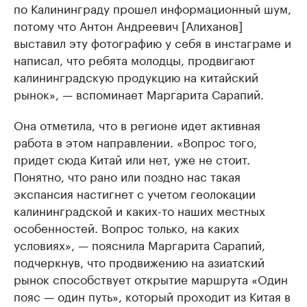
по Калининграду прошел информационный шум,
потому что Антон Андреевич [Алиханов]
выставил эту фотографию у себя в инстаграме и
написал, что ребята молодцы, продвигают
калининградскую продукцию на китайский
рынок», — вспоминает Маргарита Сарапий.
Она отметила, что в регионе идет активная
работа в этом направлении. «Вопрос того,
придет сюда Китай или нет, уже не стоит.
Понятно, что рано или поздно нас такая
экспансия настигнет с учетом геолокации
калининградской и каких-то наших местных
особенностей. Вопрос только, на каких
условиях», — пояснила Маргарита Сарапий,
подчеркнув, что продвижению на азиатский
рынок способствует открытие маршрута «Один
пояс — один путь», который проходит из Китая в