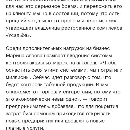
для нас это серьезное бремя, и переложить его
на клиента мы не в состоянии, потому что есть
средний чек, выше которого мы не прыгнем», —
утверждает владелица ресторанного комплекса
«Усадьба».
Среди дополнительных нагрузок на бизнес
Марина Агеева называет введение системы
контроля акцизных марок на алкоголь. «Чтобы
оснастить себя этими системами, мы потратили
миллионы. Сейчас идет разговор о том, что
будет контроль табачной продукции. И мы
откажемся от торговли сигаретами, потому что
это экономически невыгодно», — говорит
предприниматель, добавляя, что для покрытия
затрат бизнесменам приходится открывать
новые предприятия или добавлять новые
платные услуги.