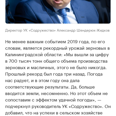
Директор УК «Содружество» Александр Шендерюк-Жидков
Не менее важным событием 2019 года, по его
словам, является рекордный урожай зерновых в
Калининградской области: «Мы вышли за цифру
в 700 тысяч тонн общего объема производства
зерновых и масличных, этого не было никогда.
Прошлый рекорд был года три назад. Погода
нас радует, и в этом году она дала
соответствующие результаты. Да, больше
вводится земли, несомненно. Но этот объем не
сопоставим с эффектом удачной погоды», —
подчеркнул руководитель УК «Содружество». Он
добавил, что на успехи в сельском хозяйстве