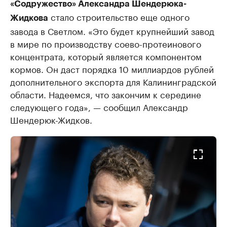
«Содружество» Александра Шендерюка-
стало строительство еще одного
Жидкова
завода в Светлом. «Это будет крупнейший завод
в мире по производству соево-протеинового
концентрата, который является компонентом
кормов. Он даст порядка 10 миллиардов рублей
дополнительного экспорта для Калининградской
области. Надеемся, что закончим к середине
следующего года», — сообщил Александр
Шендерюк-Жидков.