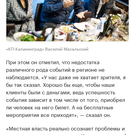
«КП-Калининград» Василий Масальский
При этом он отметил, что недостатка
различного рода событий в регионе не
наблюдается. «У нас даже не хватает зрителя, я
бы так сказал. Хорошо бы еще, чтобы наши
клиенты были с деньгами, ведь успешность
события зависит в том числе от того, приобрел
ли человек на него билет. А на бесплатные
мероприятия все приходят», — сказал он.
«Местная власть реально осознает проблемы и