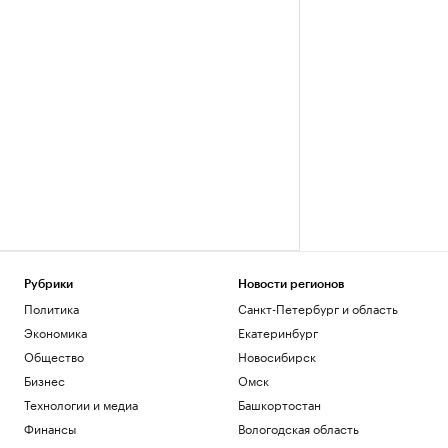
Рубрики
Новости регионов
Политика
Санкт-Петербург и область
Экономика
Екатеринбург
Общество
Новосибирск
Бизнес
Омск
Технологии и медиа
Башкортостан
Финансы
Вологодская область