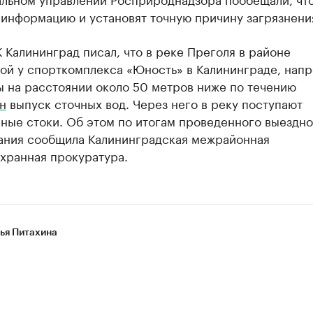
 информацию и установят точную причину загрязнени
 Калининград писал, что в реке Преголя в районе
ой у спорткомплекса «Юность» в Калининграде, напр
ы на расстоянии около 50 метров ниже по течению
н
выпуск сточных вод. Через него в реку поступают
ные стоки. Об этом по итогам проведенного выездно
ания сообщила Калининградская межрайонная
хранная прокуратура.
ья Питахина