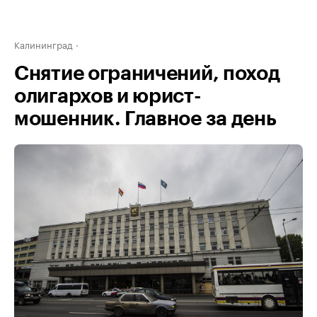
Калининград
Снятие ограничений, поход
олигархов и юрист-
мошенник. Главное за день