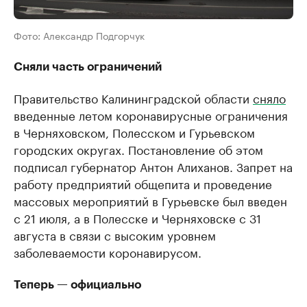
Фото: Александр Подгорчук
Сняли часть ограничений
Правительство Калининградской области
сняло
введенные летом коронавирусные ограничения
в Черняховском, Полесском и Гурьевском
городских округах. Постановление об этом
подписал губернатор Антон Алиханов. Запрет на
работу предприятий общепита и проведение
массовых мероприятий в Гурьевске был введен
с 21 июля, а в Полесске и Черняховске с 31
августа в связи с высоким уровнем
заболеваемости коронавирусом.
Теперь — официально