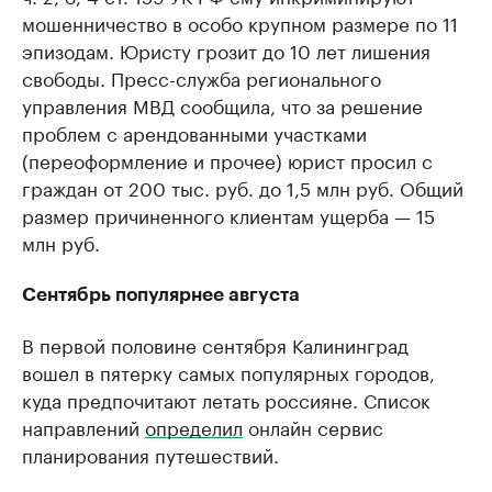
мошенничество в особо крупном размере по 11
эпизодам. Юристу грозит до 10 лет лишения
свободы. Пресс-служба регионального
управления МВД сообщила, что за решение
проблем с арендованными участками
(переоформление и прочее) юрист просил с
граждан от 200 тыс. руб. до 1,5 млн руб. Общий
размер причиненного клиентам ущерба — 15
млн руб.
Сентябрь популярнее августа
В первой половине сентября Калининград
вошел в пятерку самых популярных городов,
куда предпочитают летать россияне. Список
направлений
определил
онлайн сервис
планирования путешествий.