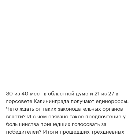
30 из 40 мест в областной думе и 21 из 27 в
горсовете Калининграда получают единороссы.
Чего ждать от таких законодательных органов
власти? И с чем связано такое предпочтение у
большинства пришедших голосовать за
победителей? Итоги прошедших трехдневных