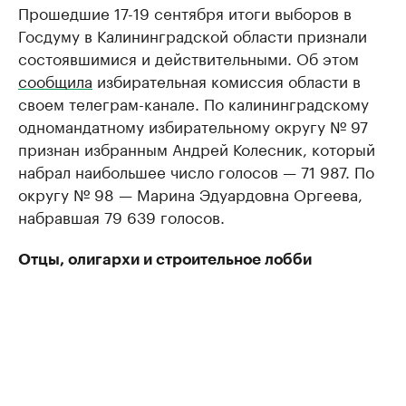
Прошедшие 17-19 сентября итоги выборов в
Госдуму в Калининградской области признали
состоявшимися и действительными. Об этом
сообщила
избирательная комиссия области в
своем телеграм-канале. По калининградскому
одномандатному избирательному округу № 97
признан избранным Андрей Колесник, который
набрал наибольшее число голосов — 71 987. По
округу № 98 — Марина Эдуардовна Оргеева,
набравшая 79 639 голосов.
Отцы, олигархи и строительное лобби