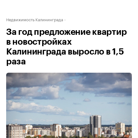
Недвижимость Калининграда
За год предложение квартир
в новостройках
Калининграда выросло в 1,5
раза