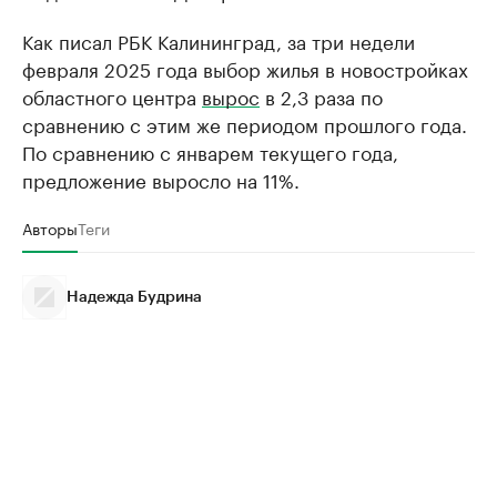
Как писал РБК Калининград, за три недели
февраля 2025 года выбор жилья в новостройках
областного центра
вырос
в 2,3 раза по
сравнению с этим же периодом прошлого года.
По сравнению с январем текущего года,
предложение выросло на 11%.
Авторы
Теги
Надежда Будрина