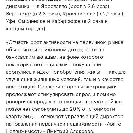
динамика — в Ярославле (рост в 2,6 раза),
Воронеже (в 2,3 раза), Красноярске (в 2,1 раза),
Уфе, Смоленске и Хабаровске (в 2 раза в
каждом городе).
«Отчасти рост активности на первичном рынке
объясняется снижением доходности по
банковским вкладам, на фоне которого
некоторые потенциальные покупатели
вернулись к идее приобретения жилья — как для
улучшения жилищных условий, так и в качестве
инвестиций. Со своей стороны застройщики
продолжают стимулировать спрос и помимо
рассрочек предлагают скидки, что уже сейчас
позволяет сэкономить до 20% от стоимости
квартиры», — отмечает управляющий директор
направления первичной недвижимости «Авито
Недвижимости» Дмитрий Алексеев.