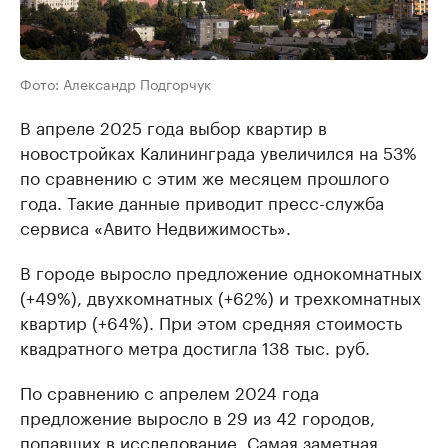
Фото: Александр Подгорчук
В апреле 2025 года выбор квартир в
новостройках Калининграда увеличился на 53%
по сравнению с этим же месяцем прошлого
года. Такие данные приводит пресс-служба
сервиса «Авито Недвижимость».
В городе выросло предложение однокомнатных
(+49%), двухкомнатных (+62%) и трехкомнатных
квартир (+64%). При этом средняя стоимость
квадратного метра достигла 138 тыс. руб.
По сравнению с апрелем 2024 года
предложение выросло в 29 из 42 городов,
попавших в исследование. Самая заметная