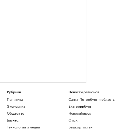
Рубрики
Новости регионов
Политика
Санкт-Петербург и область
Экономика
Екатеринбург
Общество
Новосибирск
Бизнес
Омск
Технологии и медиа
Башкортостан