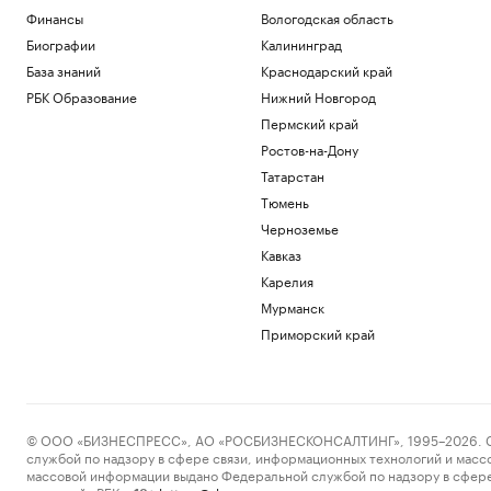
Финансы
Вологодская область
Биографии
Калининград
База знаний
Краснодарский край
РБК Образование
Нижний Новгород
Пермский край
Ростов-на-Дону
Татарстан
Тюмень
Черноземье
Кавказ
Карелия
Мурманск
Приморский край
© ООО «БИЗНЕСПРЕСС», АО «РОСБИЗНЕСКОНСАЛТИНГ», 1995–2026. Сообщ
службой по надзору в сфере связи, информационных технологий и масс
массовой информации выдано Федеральной службой по надзору в сфере