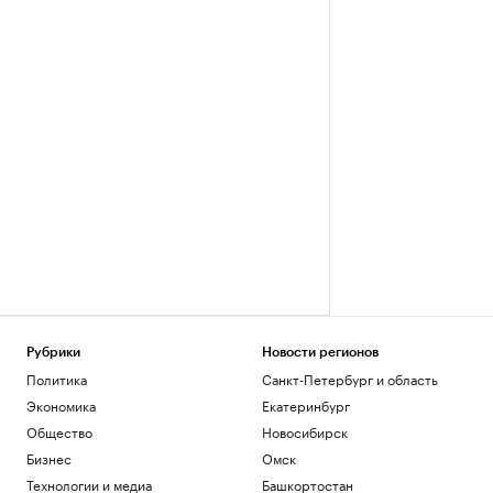
Рубрики
Новости регионов
Политика
Санкт-Петербург и область
Экономика
Екатеринбург
Общество
Новосибирск
Бизнес
Омск
Технологии и медиа
Башкортостан