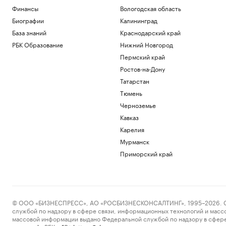
Финансы
Вологодская область
Биографии
Калининград
База знаний
Краснодарский край
РБК Образование
Нижний Новгород
Пермский край
Ростов-на-Дону
Татарстан
Тюмень
Черноземье
Кавказ
Карелия
Мурманск
Приморский край
© ООО «БИЗНЕСПРЕСС», АО «РОСБИЗНЕСКОНСАЛТИНГ», 1995–2026. Сообщ
службой по надзору в сфере связи, информационных технологий и масс
массовой информации выдано Федеральной службой по надзору в сфере