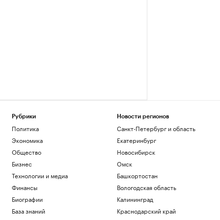
Рубрики
Новости регионов
Политика
Санкт-Петербург и область
Экономика
Екатеринбург
Общество
Новосибирск
Бизнес
Омск
Технологии и медиа
Башкортостан
Финансы
Вологодская область
Биографии
Калининград
База знаний
Краснодарский край