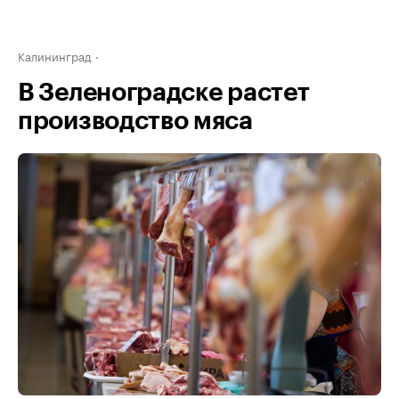
Калининград
В Зеленоградске растет
производство мяса