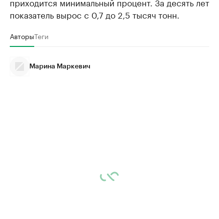
приходится минимальный процент. За десять лет
показатель вырос с 0,7 до 2,5 тысяч тонн.
Авторы
Теги
Марина Маркевич