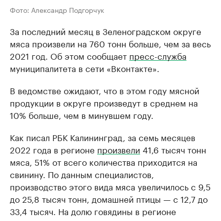
Фото: Александр Подгорчук
За последний месяц в Зеленоградском округе
мяса произвели на 760 тонн больше, чем за весь
2021 год. Об этом сообщает
пресс-служба
муниципалитета в сети «Вконтакте».
В ведомстве ожидают, что в этом году мясной
продукции в округе произведут в среднем на
10% больше, чем в минувшем году.
Как писал РБК Калининград, за семь месяцев
2022 года в регионе
произвели
41,6 тысяч тонн
мяса, 51% от всего количества приходится на
свинину. По данным специалистов,
производство этого вида мяса увеличилось с 9,5
до 25,8 тысяч тонн, домашней птицы — с 12,7 до
33,4 тысяч. На долю говядины в регионе