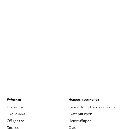
Рубрики
Новости регионов
Политика
Санкт-Петербург и область
Экономика
Екатеринбург
Общество
Новосибирск
Бизнес
Омск