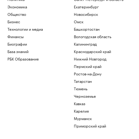
Экономика
Екатеринбург
Общество
Новосибирск
Бизнес
Омск
Технологии и медиа
Башкортостан
Финансы
Вологодская область
Биографии
Калининград
База знаний
Краснодарский край
РБК Образование
Нижний Новгород
Пермский край
Ростов-на-Дону
Татарстан
Тюмень
Черноземье
Кавказ
Карелия
Мурманск
Приморский край