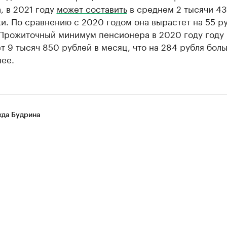
, в 2021 году
может составить
в среднем 2 тысячи 43
и. По сравнению с 2020 годом она вырастет на 55 р
 Прожиточный минимум пенсионера в 2020 году году
т 9 тысяч 850 рублей в месяц, что на 284 рубля боль
ее.
да Будрина