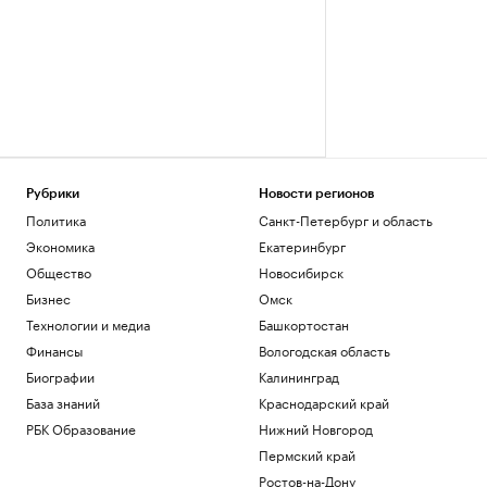
Рубрики
Новости регионов
Политика
Санкт-Петербург и область
Экономика
Екатеринбург
Общество
Новосибирск
Бизнес
Омск
Технологии и медиа
Башкортостан
Финансы
Вологодская область
Биографии
Калининград
База знаний
Краснодарский край
РБК Образование
Нижний Новгород
Пермский край
Ростов-на-Дону