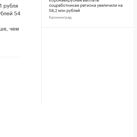
1 рубля
соцработникам региона увеличили на
58,2 млн рублей
ублей 54
Калининград
ше, чем