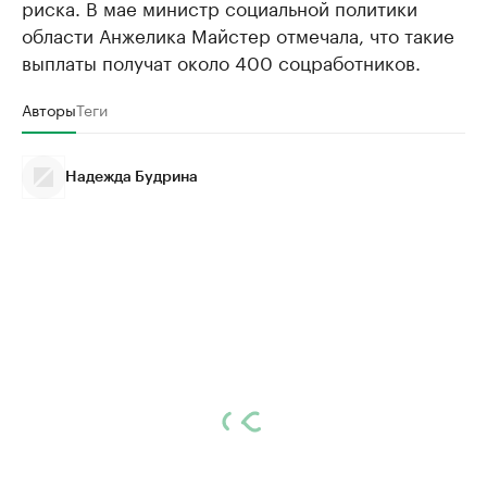
риска. В мае министр социальной политики
области Анжелика Майстер отмечала, что такие
выплаты получат около 400 соцработников.
Авторы
Теги
Надежда Будрина