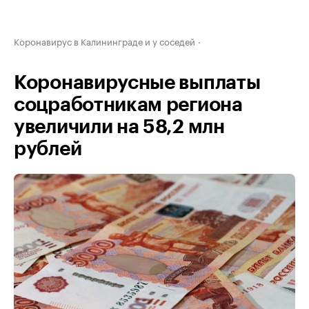
Коронавирус в Калининграде и у соседей
Коронавирусные выплаты
соцработникам региона
увеличили на 58,2 млн
рублей