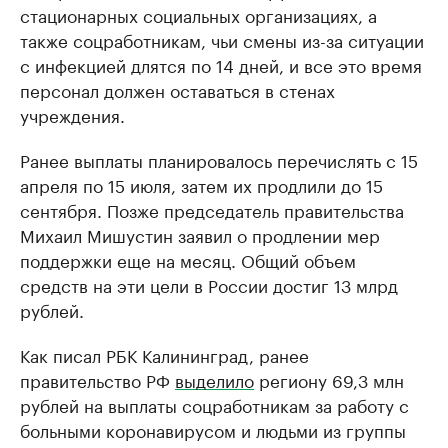
стационарных социальных организациях, а
также соцработникам, чьи смены из-за ситуации
с инфекцией длятся по 14 дней, и все это время
персонал должен оставаться в стенах
учреждения.
Ранее выплаты планировалось перечислять с 15
апреля по 15 июля, затем их продлили до 15
сентября. Позже председатель правительства
Михаил Мишустин заявил о продлении мер
поддержки еще на месяц. Общий объем
средств на эти цели в России достиг 13 млрд
рублей.
Как писал РБК Калининград, ранее
правительство РФ
выделило
региону 69,3 млн
рублей на выплаты соцработникам за работу с
больными коронавирусом и людьми из группы