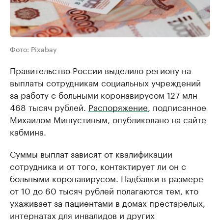
Фото: Pixabay
Правительство России выделило региону на
выплаты сотрудникам социальных учреждений
за работу с больными коронавирусом 127 млн
468 тысяч рублей.
Распоряжение
, подписанное
Михаилом Мишустиным, опубликовано на сайте
кабмина.
Суммы выплат зависят от квалификации
сотрудника и от того, контактирует ли он с
больными коронавирусом. Надбавки в размере
от 10 до 60 тысяч рублей полагаются тем, кто
ухаживает за пациентами в домах престарелых,
интернатах для инвалидов и других