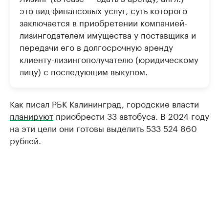
это вид финансовых услуг, суть которого
заключается в приобретении компанией-
лизингодателем имущества у поставщика и
передачи его в долгосрочную аренду
клиенту-лизингополучателю (юридическому
лицу) с последующим выкупом.
Как писал РБК Калининград, городские власти
планируют
приобрести 33 автобуса. В 2024 году
на эти цели они готовы выделить 533 524 860
рублей.