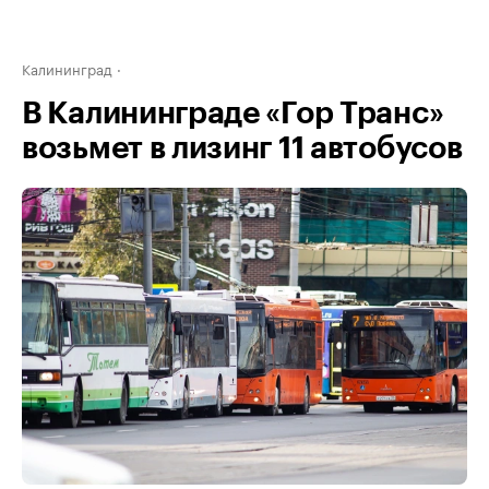
Калининград
В Калининграде «Гор Транс»
возьмет в лизинг 11 автобусов