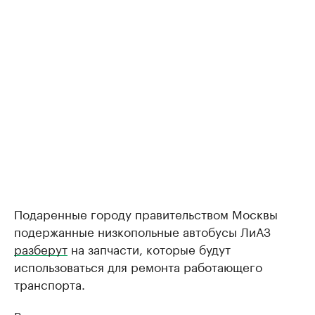
Подаренные городу правительством Москвы
подержанные низкопольные автобусы ЛиАЗ
разберут
на запчасти, которые будут
использоваться для ремонта работающего
транспорта.