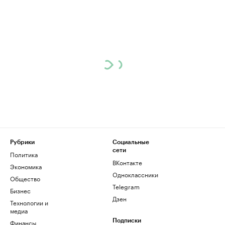
Рубрики
Социальные
сети
Политика
ВКонтакте
Экономика
Одноклассники
Общество
Telegram
Бизнес
Дзен
Технологии и
медиа
Финансы
Подписки