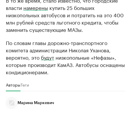
В то же время, стало известно, что городские
власти
намерены
купить 25 больших
низкопольных автобусов и потратить на это 400
млн рублей средств льготного кредита, чтобы
заменить существующие МАЗы.
По словам главы дорожно-транспортного
комитета администрации Николая Уханова,
вероятно, это
будут
низкопольные «Нефазы»,
которые производит КамАЗ. Автобусы оснащены
кондиционерами.
Авторы
Теги
Марина Маркевич