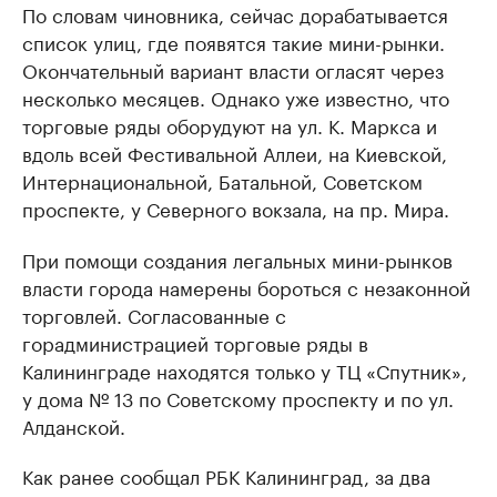
По словам чиновника, сейчас дорабатывается
список улиц, где появятся такие мини-рынки.
Окончательный вариант власти огласят через
несколько месяцев. Однако уже известно, что
торговые ряды оборудуют на ул. К. Маркса и
вдоль всей Фестивальной Аллеи, на Киевской,
Интернациональной, Батальной, Советском
проспекте, у Северного вокзала, на пр. Мира.
При помощи создания легальных мини-рынков
власти города намерены бороться с незаконной
торговлей. Согласованные с
горадминистрацией торговые ряды в
Калининграде находятся только у ТЦ «Спутник»,
у дома № 13 по Советскому проспекту и по ул.
Алданской.
Как ранее сообщал РБК Калининград, за два