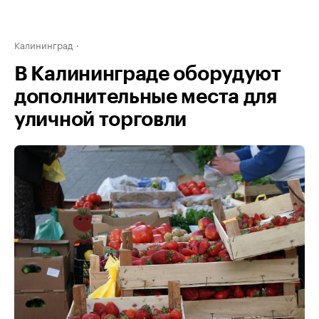
Калининград
В Калининграде оборудуют
дополнительные места для
уличной торговли