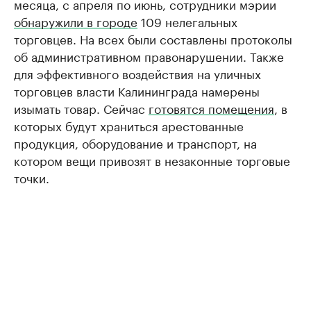
месяца, с апреля по июнь, сотрудники мэрии
обнаружили в городе
109 нелегальных
торговцев. На всех были составлены протоколы
об административном правонарушении. Также
для эффективного воздействия на уличных
торговцев власти Калининграда намерены
изымать товар. Сейчас
готовятся помещения
, в
которых будут храниться арестованные
продукция, оборудование и транспорт, на
котором вещи привозят в незаконные торговые
точки.