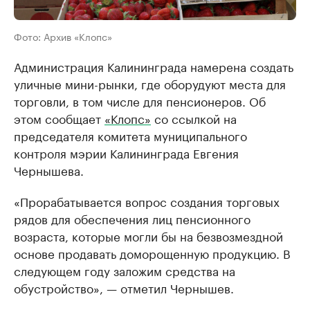
Фото: Архив «Клопс»
Администрация Калининграда намерена создать
уличные мини-рынки, где оборудуют места для
торговли, в том числе для пенсионеров. Об
этом сообщает
«Клопс»
со ссылкой на
председателя комитета муниципального
контроля мэрии Калининграда Евгения
Чернышева.
«Прорабатывается вопрос создания торговых
рядов для обеспечения лиц пенсионного
возраста, которые могли бы на безвозмездной
основе продавать доморощенную продукцию. В
следующем году заложим средства на
обустройство», — отметил Чернышев.