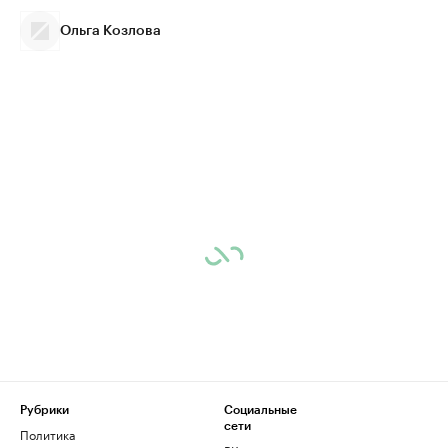
Ольга Козлова
Рубрики
Социальные
сети
Политика