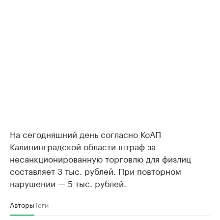
На сегодняшний день согласно КоАП
Калининградской области штраф за
несанкционированную торговлю для физлиц
составляет 3 тыс. рублей. При повторном
нарушении — 5 тыс. рублей.
Авторы
Теги