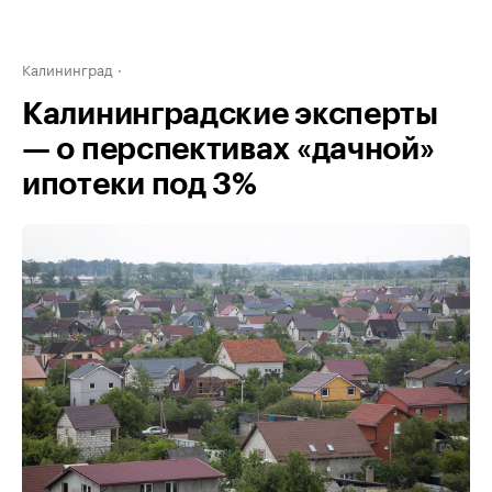
Калининград
Калининградские эксперты
— о перспективах «дачной»
ипотеки под 3%