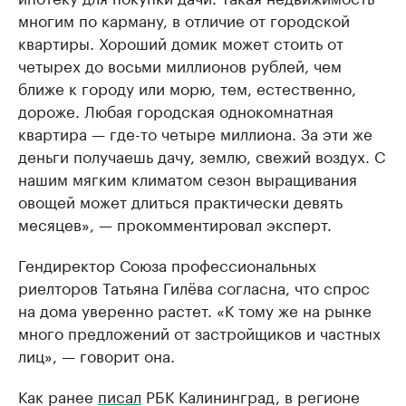
многим по карману, в отличие от городской
квартиры. Хороший домик может стоить от
четырех до восьми миллионов рублей, чем
ближе к городу или морю, тем, естественно,
дороже. Любая городская однокомнатная
квартира — где-то четыре миллиона. За эти же
деньги получаешь дачу, землю, свежий воздух. С
нашим мягким климатом сезон выращивания
овощей может длиться практически девять
месяцев», — прокомментировал эксперт.
Гендиректор Союза профессиональных
риелторов Татьяна Гилёва согласна, что спрос
на дома уверенно растет. «К тому же на рынке
много предложений от застройщиков и частных
лиц», — говорит она.
Как ранее
писал
РБК Калининград, в регионе