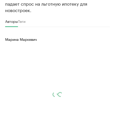
падает спрос на льготную ипотеку для
новостроек.
Авторы
Теги
Марина Маркевич