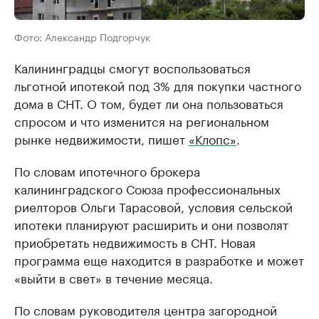
Фото: Александр Подгорчук
Калининградцы смогут воспользоваться
льготной ипотекой под 3% для покупки частного
дома в СНТ. О том, будет ли она пользоваться
спросом и что изменится на региональном
рынке недвижимости, пишет
«Клопс»
.
По словам ипотечного брокера
калининградского Союза профессиональных
риелторов Ольги Тарасовой, условия сельской
ипотеки планируют расширить и они позволят
приобретать недвижимость в СНТ. Новая
программа еще находится в разработке и может
«выйти в свет» в течение месяца.
По словам руководителя центра загородной