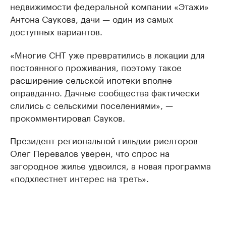
недвижимости федеральной компании «Этажи»
Антона Саукова, дачи — один из самых
доступных вариантов.
«Многие СНТ уже превратились в локации для
постоянного проживания, поэтому такое
расширение сельской ипотеки вполне
оправданно. Дачные сообщества фактически
слились с сельскими поселениями», —
прокомментировал Сауков.
Президент региональной гильдии риелторов
Олег Перевалов уверен, что спрос на
загородное жилье удвоился, а новая программа
«подхлестнет интерес на треть».