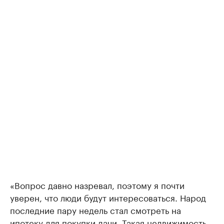
«Вопрос давно назревал, поэтому я почти
уверен, что люди будут интересоваться. Народ
последние пару недель стал смотреть на
ипотеку для покупки дачи. Такая недвижимость