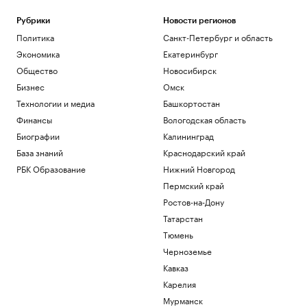
Рубрики
Новости регионов
Политика
Санкт-Петербург и область
Экономика
Екатеринбург
Общество
Новосибирск
Бизнес
Омск
Технологии и медиа
Башкортостан
Финансы
Вологодская область
Биографии
Калининград
База знаний
Краснодарский край
РБК Образование
Нижний Новгород
Пермский край
Ростов-на-Дону
Татарстан
Тюмень
Черноземье
Кавказ
Карелия
Мурманск