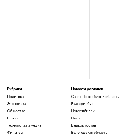
Рубрики
Новости регионов
Политика
Санкт-Петербург и область
Экономика
Екатеринбург
Общество
Новосибирск
Бизнес
Омск
Технологии и медиа
Башкортостан
Финансы
Вологодская область